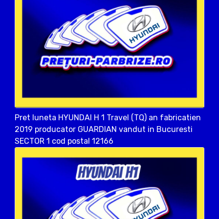
Pret luneta HYUNDAI H 1 Travel (TQ) an fabricatien
2019 producator GUARDIAN vandut in Bucuresti
SECTOR 1 cod postal 12166