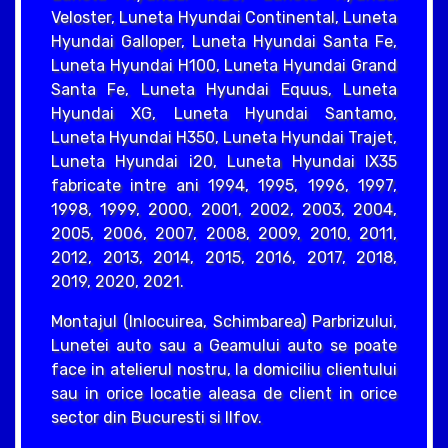
Veloster, Luneta Hyundai Continental, Luneta
Hyundai Galloper, Luneta Hyundai Santa Fe,
Luneta Hyundai H100, Luneta Hyundai Grand
Santa Fe, Luneta Hyundai Equus, Luneta
Hyundai XG, Luneta Hyundai Santamo,
Luneta Hyundai H350, Luneta Hyundai Trajet,
Luneta Hyundai i20, Luneta Hyundai IX35
fabricate intre ani 1994, 1995, 1996, 1997,
1998, 1999, 2000, 2001, 2002, 2003, 2004,
2005, 2006, 2007, 2008, 2009, 2010, 2011,
2012, 2013, 2014, 2015, 2016, 2017, 2018,
2019, 2020, 2021.
Montajul (Inlocuirea, Schimbarea) Parbrizului,
Lunetei auto sau a Geamului auto se poate
face in atelierul nostru, la domiciliu clientului
sau in orice locatie aleasa de client in orice
sector din Bucuresti si Ilfov.