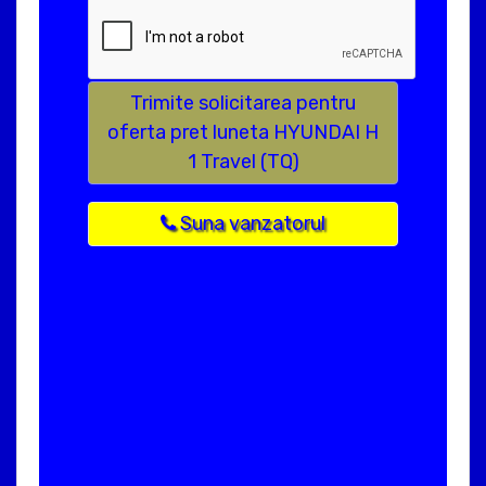
Trimite solicitarea pentru
oferta pret luneta HYUNDAI H
1 Travel (TQ)
Suna vanzatorul