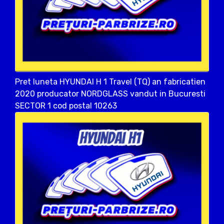
Pret luneta HYUNDAI H 1 Travel (TQ) an fabricatien
2020 producator NORDGLASS vandut in Bucuresti
SECTOR 1 cod postal 10263