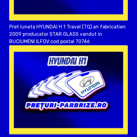
Pret luneta HYUNDAI H 1 Travel (TQ) an fabricatien
2009 producator STAR GLASS vandut in
BUCIUMENI ILFOV cod postal 70746