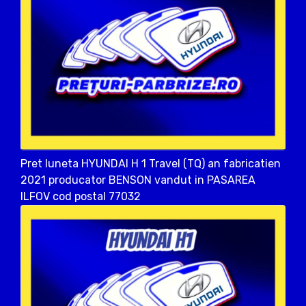
Pret luneta HYUNDAI H 1 Travel (TQ) an fabricatien
2021 producator BENSON vandut in PASAREA
ILFOV cod postal 77032