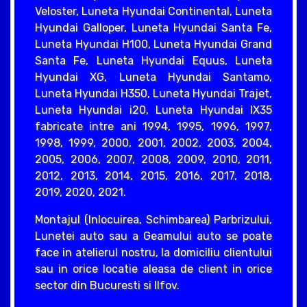
Veloster, Luneta Hyundai Continental, Luneta
Hyundai Galloper, Luneta Hyundai Santa Fe,
Luneta Hyundai H100, Luneta Hyundai Grand
Santa Fe, Luneta Hyundai Equus, Luneta
Hyundai XG, Luneta Hyundai Santamo,
Luneta Hyundai H350, Luneta Hyundai Trajet,
Luneta Hyundai i20, Luneta Hyundai IX35
fabricate intre ani 1994, 1995, 1996, 1997,
1998, 1999, 2000, 2001, 2002, 2003, 2004,
2005, 2006, 2007, 2008, 2009, 2010, 2011,
2012, 2013, 2014, 2015, 2016, 2017, 2018,
2019, 2020, 2021.
Montajul (Inlocuirea, Schimbarea) Parbrizului,
Lunetei auto sau a Geamului auto se poate
face in atelierul nostru, la domiciliu clientului
sau in orice locatie aleasa de client in orice
sector din Bucuresti si Ilfov.