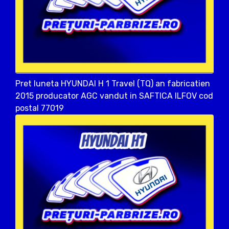
Pret luneta HYUNDAI H 1 Travel (TQ) an fabricatien
2015 producator AGC vandut in SAFTICA ILFOV cod
postal 77019