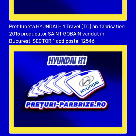
Pret luneta HYUNDAI H 1 Travel (TQ) an fabricatien
2015 producator SAINT GOBAIN vandut in
Bucuresti SECTOR 1 cod postal 12546