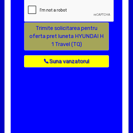
Trimite solicitarea pentru
oferta pret luneta HYUNDAI H
1 Travel (TQ)
Suna vanzatorul