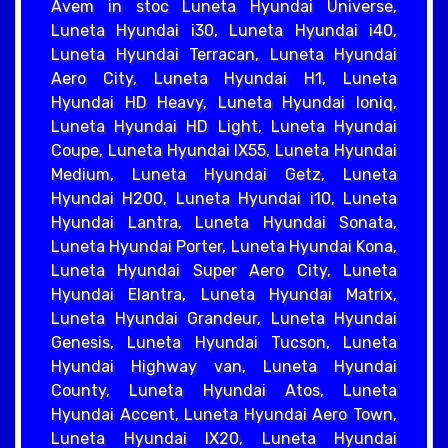
Avem in stoc Luneta Hyundai Universe,
Luneta Hyundai i30, Luneta Hyundai i40,
Luneta Hyundai Terracan, Luneta Hyundai
Aero City, Luneta Hyundai H1, Luneta
Hyundai HD Heavy, Luneta Hyundai Ioniq,
Luneta Hyundai HD Light, Luneta Hyundai
Coupe, Luneta Hyundai IX55, Luneta Hyundai
Medium, Luneta Hyundai Getz, Luneta
Hyundai H200, Luneta Hyundai i10, Luneta
Hyundai Lantra, Luneta Hyundai Sonata,
Luneta Hyundai Porter, Luneta Hyundai Kona,
Luneta Hyundai Super Aero City, Luneta
Hyundai Elantra, Luneta Hyundai Matrix,
Luneta Hyundai Grandeur, Luneta Hyundai
Genesis, Luneta Hyundai Tucson, Luneta
Hyundai Highway van, Luneta Hyundai
County, Luneta Hyundai Atos, Luneta
Hyundai Accent, Luneta Hyundai Aero Town,
Luneta Hyundai IX20, Luneta Hyundai