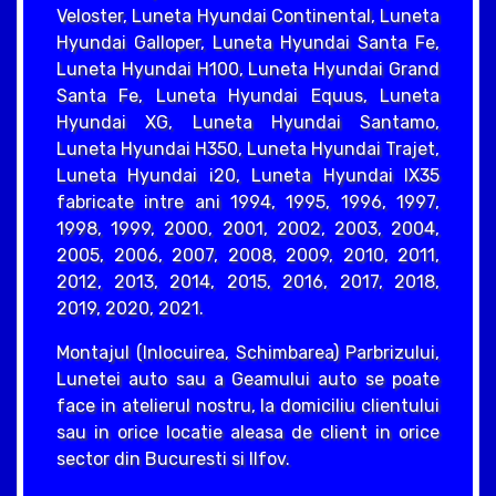
Veloster, Luneta Hyundai Continental, Luneta
Hyundai Galloper, Luneta Hyundai Santa Fe,
Luneta Hyundai H100, Luneta Hyundai Grand
Santa Fe, Luneta Hyundai Equus, Luneta
Hyundai XG, Luneta Hyundai Santamo,
Luneta Hyundai H350, Luneta Hyundai Trajet,
Luneta Hyundai i20, Luneta Hyundai IX35
fabricate intre ani 1994, 1995, 1996, 1997,
1998, 1999, 2000, 2001, 2002, 2003, 2004,
2005, 2006, 2007, 2008, 2009, 2010, 2011,
2012, 2013, 2014, 2015, 2016, 2017, 2018,
2019, 2020, 2021.
Montajul (Inlocuirea, Schimbarea) Parbrizului,
Lunetei auto sau a Geamului auto se poate
face in atelierul nostru, la domiciliu clientului
sau in orice locatie aleasa de client in orice
sector din Bucuresti si Ilfov.