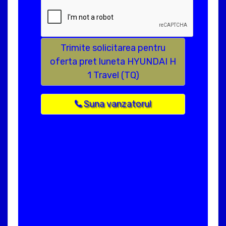
Trimite solicitarea pentru
oferta pret luneta HYUNDAI H
1 Travel (TQ)
Suna vanzatorul