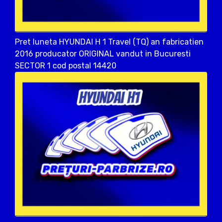
Pret luneta HYUNDAI H 1 Travel (TQ) an fabricatien
2016 producator ORIGINAL vandut in Bucuresti
SECTOR 1 cod postal 14420