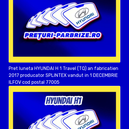
Pret luneta HYUNDAI H 1 Travel (TQ) an fabricatien
2017 producator SPLINTEX vandut in 1 DECEMBRIE
ILFOV cod postal 77005