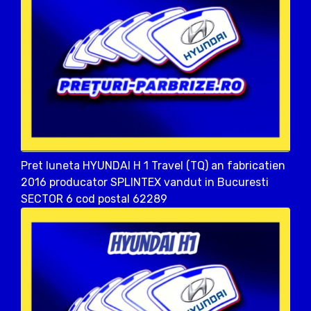
Pret luneta HYUNDAI H 1 Travel (TQ) an fabricatien
2016 producator SPLINTEX vandut in Bucuresti
SECTOR 6 cod postal 62289