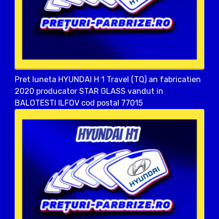
Pret luneta HYUNDAI H 1 Travel (TQ) an fabricatien
2020 producator STAR GLASS vandut in
BALOTESTI ILFOV cod postal 77015