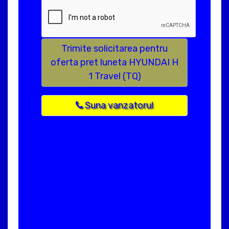
Trimite solicitarea pentru
oferta pret luneta HYUNDAI H
1 Travel (TQ)
Suna vanzatorul