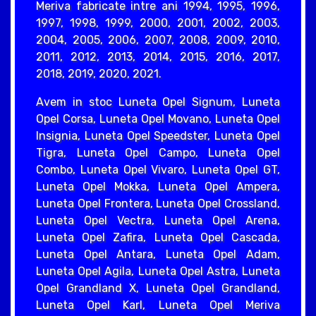
Meriva fabricate intre ani 1994, 1995, 1996,
1997, 1998, 1999, 2000, 2001, 2002, 2003,
2004, 2005, 2006, 2007, 2008, 2009, 2010,
2011, 2012, 2013, 2014, 2015, 2016, 2017,
2018, 2019, 2020, 2021.
Avem in stoc Luneta Opel Signum, Luneta
Opel Corsa, Luneta Opel Movano, Luneta Opel
Insignia, Luneta Opel Speedster, Luneta Opel
Tigra, Luneta Opel Campo, Luneta Opel
Combo, Luneta Opel Vivaro, Luneta Opel GT,
Luneta Opel Mokka, Luneta Opel Ampera,
Luneta Opel Frontera, Luneta Opel Crossland,
Luneta Opel Vectra, Luneta Opel Arena,
Luneta Opel Zafira, Luneta Opel Cascada,
Luneta Opel Antara, Luneta Opel Adam,
Luneta Opel Agila, Luneta Opel Astra, Luneta
Opel Grandland X, Luneta Opel Grandland,
Luneta Opel Karl, Luneta Opel Meriva