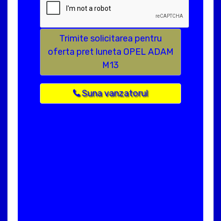
Trimite solicitarea pentru
oferta pret luneta OPEL ADAM
M13
Suna vanzatorul