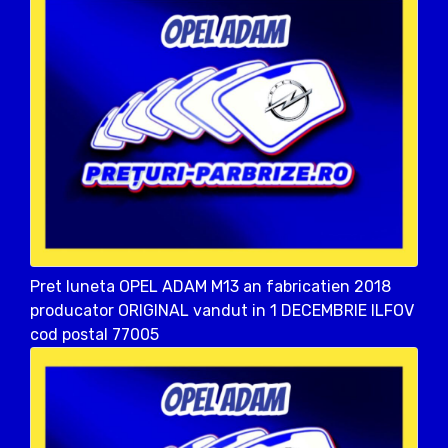
Pret luneta OPEL ADAM M13 an fabricatien 2018
producator ORIGINAL vandut in 1 DECEMBRIE ILFOV
cod postal 77005