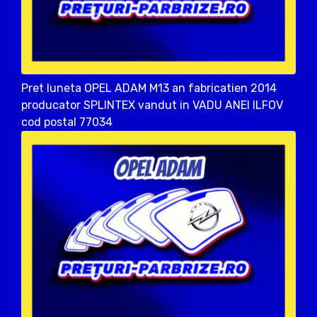
Pret luneta OPEL ADAM M13 an fabricatien 2014
producator SPLINTEX vandut in VADU ANEI ILFOV
cod postal 77034