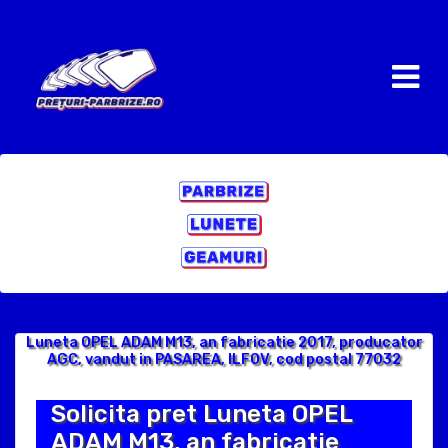
Luneta OPEL ADAM M13, an fabricatie 2017, producator
AGC, vandut in PASAREA, ILFOV, cod postal 77032
Solicita pret Luneta OPEL
ADAM M13, an fabricatie