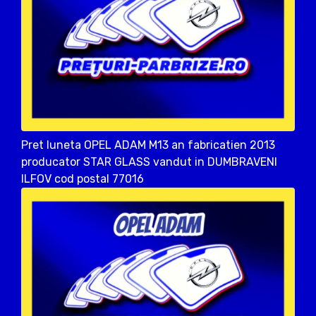
Pret luneta OPEL ADAM M13 an fabricatien 2013
producator STAR GLASS vandut in DUMBRAVENI
ILFOV cod postal 77016