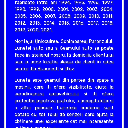
fabricate intre ani 1994, 1995, 1996, 1997,
1998, 1999, 2000, 2001, 2002, 2003, 2004,
2005, 2006, 2007, 2008, 2009, 2010, 2011,
2012, 2013, 2014, 2015, 2016, 2017, 2018,
2019, 2020, 2021.
Montajul (Inlocuirea, Schimbarea) Parbrizului,
Lunetei auto sau a Geamului auto se poate
face in atelierul nostru, la domiciliu clientului
sau in orice locatie aleasa de client in orice
sector din Bucuresti si Ilfov.
Luneta este geamul din partea din spate a
masinii, care iti ofera vizibilitate, ajuta la
aerodinamica autovehicului si iti ofera
protectie impotriva prafului, a precipitatiilor si
a altor pericole. Lunetele moderne sunt
dotate cu tot felul de senzori care ajuta la
obtinere unei experiente cat mai interesante