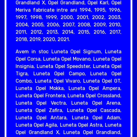
Grandland X, Opel Grandland, Opel Karl, Opel
Meriva fabricate intre ani 1994, 1995, 1996,
1997, 1998, 1999, 2000, 2001, 2002, 2003,
2004, 2005, 2006, 2007, 2008, 2009, 2010,
2011, 2012, 2013, 2014, 2015, 2016, 2017,
2018, 2019, 2020, 2021.
Avem in stoc Luneta Opel Signum, Luneta
Opel Corsa, Luneta Opel Movano, Luneta Opel
Insignia, Luneta Opel Speedster, Luneta Opel
Tigra, Luneta Opel Campo, Luneta Opel
Combo, Luneta Opel Vivaro, Luneta Opel GT,
Luneta Opel Mokka, Luneta Opel Ampera,
Luneta Opel Frontera, Luneta Opel Crossland,
Luneta Opel Vectra, Luneta Opel Arena,
Luneta Opel Zafira, Luneta Opel Cascada,
Luneta Opel Antara, Luneta Opel Adam,
Luneta Opel Agila, Luneta Opel Astra, Luneta
Opel Grandland X, Luneta Opel Grandland,