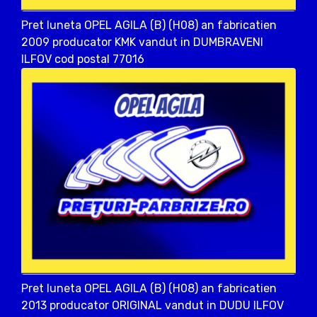
Pret luneta OPEL AGILA (B) (H08) an fabricatien
2009 producator KMK vandut in DUMBRAVENI
ILFOV cod postal 77016
Pret luneta OPEL AGILA (B) (H08) an fabricatien
2013 producator ORIGINAL vandut in DUDU ILFOV