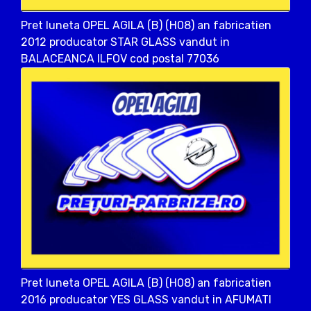
Pret luneta OPEL AGILA (B) (H08) an fabricatien
2012 producator STAR GLASS vandut in
BALACEANCA ILFOV cod postal 77036
Pret luneta OPEL AGILA (B) (H08) an fabricatien
2016 producator YES GLASS vandut in AFUMATI