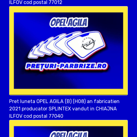
ILFOV cod postal 77012
Pret luneta OPEL AGILA (B) (H08) an fabricatien
2021 producator SPLINTEX vandut in CHIAJNA
ILFOV cod postal 77040