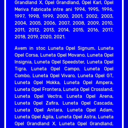
Grandland X, Opel Grandland, Opel Karl, Opel
Meriva fabricate intre ani 1994, 1995, 1996,
1997, 1998, 1999, 2000, 2001, 2002, 2003,
2004, 2005, 2006, 2007, 2008, 2009, 2010,
2011, 2012, 2013, 2014, 2015, 2016, 2017,
2018, 2019, 2020, 2021.
Avem in stoc Luneta Opel Signum, Luneta
Opel Corsa, Luneta Opel Movano, Luneta Opel
Insignia, Luneta Opel Speedster, Luneta Opel
Tigra, Luneta Opel Campo, Luneta Opel
Combo, Luneta Opel Vivaro, Luneta Opel GT,
Luneta Opel Mokka, Luneta Opel Ampera,
Luneta Opel Frontera, Luneta Opel Crossland,
Luneta Opel Vectra, Luneta Opel Arena,
Luneta Opel Zafira, Luneta Opel Cascada,
Luneta Opel Antara, Luneta Opel Adam,
Luneta Opel Agila, Luneta Opel Astra, Luneta
Opel Grandland X, Luneta Opel Grandland,