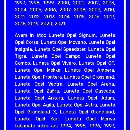
1997, 1998, 1999, 2000, 2001, 2002, 2003,
2004, 2005, 2006, 2007, 2008, 2009, 2010,
2011, 2012, 2013, 2014, 2015, 2016, 2017,
2018, 2019, 2020, 2021.
Avem in stoc Luneta Opel Signum, Luneta
Opel Corsa, Luneta Opel Movano, Luneta Opel
Insignia, Luneta Opel Speedster, Luneta Opel
Tigra, Luneta Opel Campo, Luneta Opel
Combo, Luneta Opel Vivaro, Luneta Opel GT,
Luneta Opel Mokka, Luneta Opel Ampera,
Luneta Opel Frontera, Luneta Opel Crossland,
Luneta Opel Vectra, Luneta Opel Arena,
Luneta Opel Zafira, Luneta Opel Cascada,
Luneta Opel Antara, Luneta Opel Adam,
Luneta Opel Agila, Luneta Opel Astra, Luneta
Opel Grandland X, Luneta Opel Grandland,
Luneta Opel Karl, Luneta Opel Meriva
fabricate intre ani 1994, 1995, 1996, 1997,