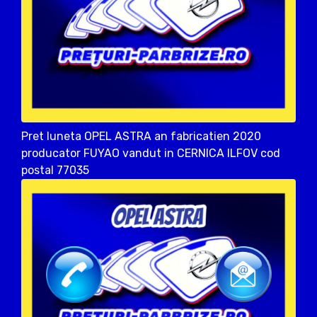
Pret luneta OPEL ASTRA an fabricatien 2020
producator FUYAO vandut in CERNICA ILFOV cod
postal 77035