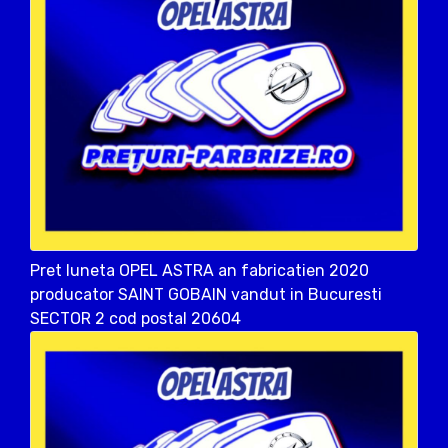
Pret luneta OPEL ASTRA an fabricatien 2020
producator SAINT GOBAIN vandut in Bucuresti
SECTOR 2 cod postal 20604