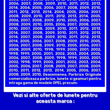
2006, 2007, 2008, 2009, 2010, 2011, 2012, 2013,
2014, 2004, 2005, 2006, 2007, 2008, 2009, 2010,
2011, 2012, 2013, 2014, 2004, 2005, 2006, 2007,
2008, 2009, 2010, 2011, 2012, 2013, 2014, 2005,
2006, 2007, 2008, 2009, 2010, 2005, 2006, 2007,
2008, 2009, 2010, 2005, 2006, 2007, 2008, 2009,
2010, 2007, 2008, 2009, 2010, 2011, 2012, 2013,
2014, 2007, 2008, 2009, 2010, 2011, 2012, 2013,
2014, 2007, 2008, 2009, 2010, 2011, 2012, 2013,
2014, 2005, 2006, 2007, 2008, 2009, 2010, 2005,
2006, 2007, 2008, 2009, 2010, 2005, 2006, 2007,
2008, 2009, 2010, 1998, 1999, 2000, 2001, 2002,
1998, 1999, 2000, 2001, 2002, 2003, 2004, 2005,
2006, 2007, 2008, 2009, 1998, 1999, 2000, 2001,
2002, 1998, 1999, 2000, 2001, 2002, 2003, 2004,
2005, 2006, 2007, 2008, 2009, 2007, 2008, 2009,
2010, 2011, 2012, 2013, 2014, 2005, 2006, 2007,
2008, 2009, 2010, Deasemenea, Parbrize Originale
comercializeaza parbrize, lunete si geamuri pentru
intraga gama de modele OPEL precum:
Vezi si alte oferte de lunete pentru
aceasta marca :