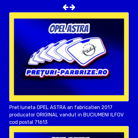
Pret luneta OPEL ASTRA an fabricatien 2017
producator ORIGINAL vandut in BUCIUMENI ILFOV
cod postal 71613