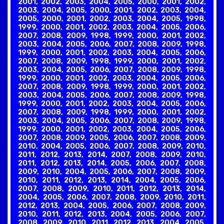
2001, 2002, 2003, 2004, 2005, 2000, 2001, 2002,
2003, 2004, 2005, 2000, 2001, 2002, 2003, 2004,
2005, 2000, 2001, 2002, 2003, 2004, 2005, 1998,
1999, 2000, 2001, 2002, 2003, 2004, 2005, 2006,
2007, 2008, 2009, 1998, 1999, 2000, 2001, 2002,
2003, 2004, 2005, 2006, 2007, 2008, 2009, 1998,
1999, 2000, 2001, 2002, 2003, 2004, 2005, 2006,
2007, 2008, 2009, 1998, 1999, 2000, 2001, 2002,
2003, 2004, 2005, 2006, 2007, 2008, 2009, 1998,
1999, 2000, 2001, 2002, 2003, 2004, 2005, 2006,
2007, 2008, 2009, 1998, 1999, 2000, 2001, 2002,
2003, 2004, 2005, 2006, 2007, 2008, 2009, 1998,
1999, 2000, 2001, 2002, 2003, 2004, 2005, 2006,
2007, 2008, 2009, 1998, 1999, 2000, 2001, 2002,
2003, 2004, 2005, 2006, 2007, 2008, 2009, 1998,
1999, 2000, 2001, 2002, 2003, 2004, 2005, 2006,
2007, 2008, 2009, 2005, 2006, 2007, 2008, 2009,
2010, 2004, 2005, 2006, 2007, 2008, 2009, 2010,
2011, 2012, 2013, 2014, 2007, 2008, 2009, 2010,
2011, 2012, 2013, 2014, 2005, 2006, 2007, 2008,
2009, 2010, 2004, 2005, 2006, 2007, 2008, 2009,
2010, 2011, 2012, 2013, 2014, 2004, 2005, 2006,
2007, 2008, 2009, 2010, 2011, 2012, 2013, 2014,
2004, 2005, 2006, 2007, 2008, 2009, 2010, 2011,
2012, 2013, 2004, 2005, 2006, 2007, 2008, 2009,
2010, 2011, 2012, 2013, 2004, 2005, 2006, 2007,
2008, 2009, 2010, 2011, 2012, 2013, 2004, 2005,