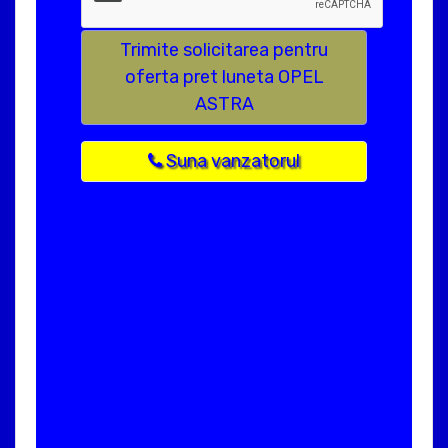
Trimite solicitarea pentru
oferta pret luneta OPEL
ASTRA
Suna vanzatorul