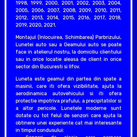
1998, 1999, 2000, 2001, 2002, 2003, 2004,
2005, 2006, 2007, 2008, 2009, 2010, 2011,
2012, 2013, 2014, 2015, 2016, 2017, 2018,
2019, 2020, 2021.
Montajul (Inlocuirea, Schimbarea) Parbrizului,
Lunetei auto sau a Geamului auto se poate
face in atelierul nostru, la domiciliu clientului
sau in orice locatie aleasa de client in orice
sector din Bucuresti si Ilfov.
Luneta este geamul din partea din spate a
masinii, care iti ofera vizibilitate, ajuta la
aerodinamica autovehicului si iti ofera
protectie impotriva prafului, a precipitatiilor si
a altor pericole. Lunetele moderne sunt
dotate cu tot felul de senzori care ajuta la
obtinere unei experiente cat mai interesante
in timpul condusului: