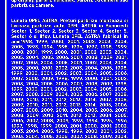
up display, parbriz heliomat, parbriz cu camera sau
parbriz cu camere.
Luneta OPEL ASTRA. Preturi parbrize monteaza si
livreaza parbrize auto OPEL ASTRA in Bucuresti
Sector 1, Sector 2, Sector 3, Sector 4, Sector 5,
Sector 6 si Ilfov. Luneta OPEL ASTRA fabricat in
anii:1998, 1999, 2000, 2001, 2002, 2003, 2004,
2005, 1993, 1994, 1995, 1996, 1997, 1998, 1999,
2000, 2001, 1999, 2000, 2001, 2002, 2003, 2004,
2005, 2004, 2005, 2006, 2007, 2008, 2009, 2001,
2002, 2003, 2004, 2005, 2001, 2002, 2003, 2004,
2005, 2000, 2001, 2002, 2003, 2004, 2005, 1998,
1999, 2000, 2001, 2002, 2003, 2004, 2005, 2006,
2007, 2008, 2009, 1998, 1999, 2000, 2001, 2002,
2003, 2004, 2005, 2006, 2007, 2008, 2009, 1998,
1999, 2000, 2001, 2002, 2003, 2004, 2005, 2006,
2007, 2008, 2009, 2004, 2005, 2006, 2007, 2008,
2009, 2010, 2011, 2012, 2013, 2014, 2007, 2008,
2009, 2010, 2011, 2012, 2013, 2014, 2005, 2006,
2007, 2008, 2009, 2010, 2004, 2005, 2006, 2007,
2008, 2009, 2010, 2011, 2012, 2013, 2004, 2005,
2006, 2007, 2008, 2009, 1993, 1994, 1995, 1996,
1997, 1998, 1999, 2000, 2001, 2000, 2001, 2002,
2003, 2004, 2005, 1998, 1999, 2000, 2001, 2002,
2003, 2004, 2005, 2006, 2007, 2008, 2009, 2004,