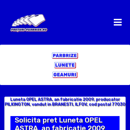
Luneta OPEL ASTRA, an fabricatie 2009, producator
PILKINGTON, vandut in BRANESTI, ILFOV, cod postal 77030
Solicita pret Luneta OPEL
ASTRA, an fabricatie 2009