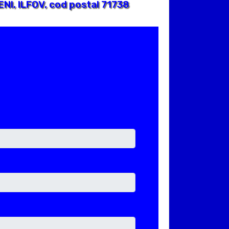
NI, ILFOV, cod postal 71738