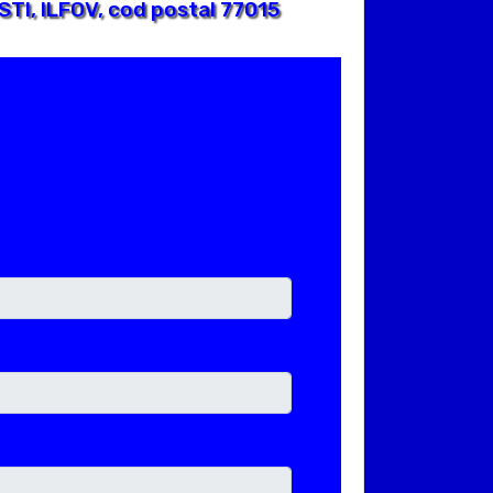
TI, ILFOV, cod postal 77015