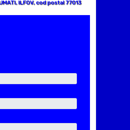
MATI, ILFOV, cod postal 77013