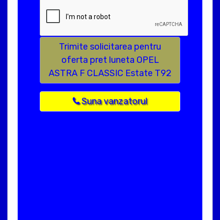
Trimite solicitarea pentru
oferta pret luneta OPEL
ASTRA F CLASSIC Estate T92
Suna vanzatorul