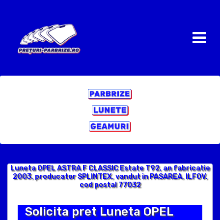
Luneta OPEL ASTRA F CLASSIC Estate T92, an fabricatie
2003, producator SPLINTEX, vandut in PASAREA, ILFOV,
cod postal 77032
Solicita pret Luneta OPEL