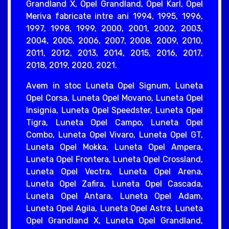
Grandland X, Opel Grandland, Opel Karl, Opel
Meriva fabricate intre ani 1994, 1995, 1996,
1997, 1998, 1999, 2000, 2001, 2002, 2003,
2004, 2005, 2006, 2007, 2008, 2009, 2010,
2011, 2012, 2013, 2014, 2015, 2016, 2017,
2018, 2019, 2020, 2021.
Avem in stoc Luneta Opel Signum, Luneta
Opel Corsa, Luneta Opel Movano, Luneta Opel
Insignia, Luneta Opel Speedster, Luneta Opel
Tigra, Luneta Opel Campo, Luneta Opel
Combo, Luneta Opel Vivaro, Luneta Opel GT,
Luneta Opel Mokka, Luneta Opel Ampera,
Luneta Opel Frontera, Luneta Opel Crossland,
Luneta Opel Vectra, Luneta Opel Arena,
Luneta Opel Zafira, Luneta Opel Cascada,
Luneta Opel Antara, Luneta Opel Adam,
Luneta Opel Agila, Luneta Opel Astra, Luneta
Opel Grandland X, Luneta Opel Grandland,