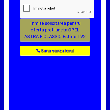
Trimite solicitarea pentru
oferta pret luneta OPEL
ASTRA F CLASSIC Estate T92
Suna vanzatorul