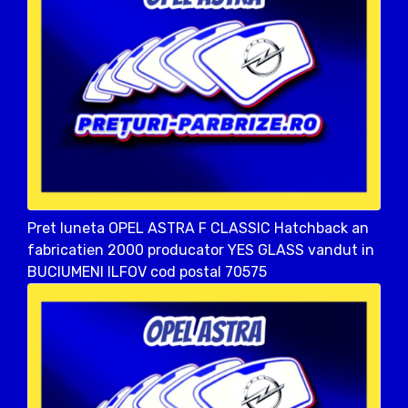
Pret luneta OPEL ASTRA F CLASSIC Hatchback an
fabricatien 2000 producator YES GLASS vandut in
BUCIUMENI ILFOV cod postal 70575