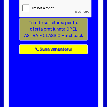
Trimite solicitarea pentru
oferta pret luneta OPEL
ASTRA F CLASSIC Hatchback
Suna vanzatorul