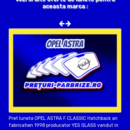
aceasta marca :
Pret luneta OPEL ASTRA F CLASSIC Hatchback an
fabricatien 1998 producator YES GLASS vandut in