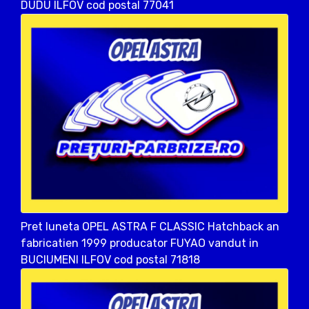
DUDU ILFOV cod postal 77041
Pret luneta OPEL ASTRA F CLASSIC Hatchback an
fabricatien 1999 producator FUYAO vandut in
BUCIUMENI ILFOV cod postal 71818