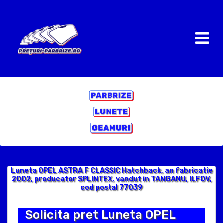
Luneta OPEL ASTRA F CLASSIC Hatchback, an fabricatie
2002, producator SPLINTEX, vandut in TANGANU, ILFOV,
cod postal 77039
Solicita pret Luneta OPEL