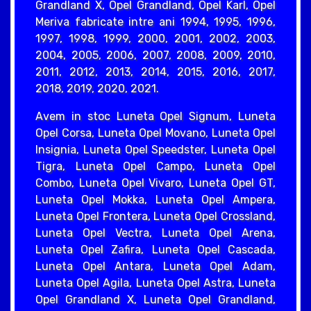
Grandland X, Opel Grandland, Opel Karl, Opel
Meriva fabricate intre ani 1994, 1995, 1996,
1997, 1998, 1999, 2000, 2001, 2002, 2003,
2004, 2005, 2006, 2007, 2008, 2009, 2010,
2011, 2012, 2013, 2014, 2015, 2016, 2017,
2018, 2019, 2020, 2021.
Avem in stoc Luneta Opel Signum, Luneta
Opel Corsa, Luneta Opel Movano, Luneta Opel
Insignia, Luneta Opel Speedster, Luneta Opel
Tigra, Luneta Opel Campo, Luneta Opel
Combo, Luneta Opel Vivaro, Luneta Opel GT,
Luneta Opel Mokka, Luneta Opel Ampera,
Luneta Opel Frontera, Luneta Opel Crossland,
Luneta Opel Vectra, Luneta Opel Arena,
Luneta Opel Zafira, Luneta Opel Cascada,
Luneta Opel Antara, Luneta Opel Adam,
Luneta Opel Agila, Luneta Opel Astra, Luneta
Opel Grandland X, Luneta Opel Grandland,