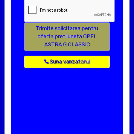
Trimite solicitarea pentru
oferta pret luneta OPEL
ASTRA G CLASSIC
Suna vanzatorul