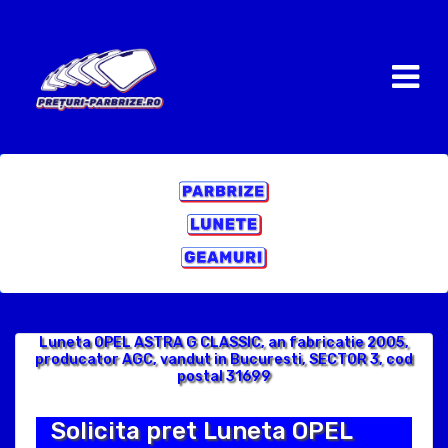
Luneta OPEL ASTRA G CLASSIC, an fabricatie 2005,
producator AGC, vandut in Bucuresti, SECTOR 3, cod
postal 31699
Solicita pret Luneta OPEL