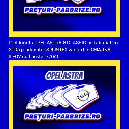
Pret luneta OPEL ASTRA G CLASSIC an fabricatien
2005 producator SPLINTEX vandut in CHIAJNA
ILFOV cod postal 77040