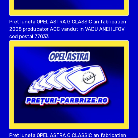
Pret luneta OPEL ASTRA G CLASSIC an fabricatien
2008 producator AGC vandut in VADU ANEI ILFOV
cod postal 77033
Pret luneta OPEL ASTRA G CLASSIC an fabricatien