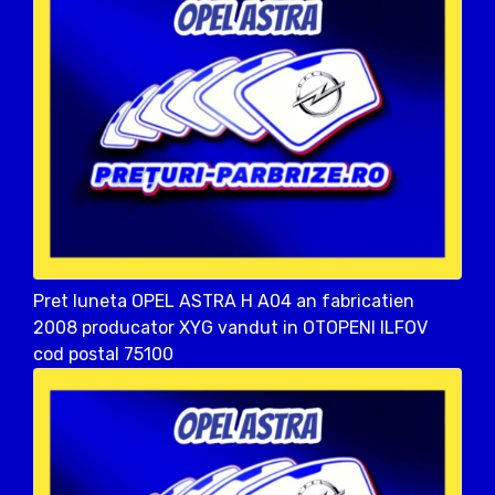
Pret luneta OPEL ASTRA H A04 an fabricatien
2008 producator XYG vandut in OTOPENI ILFOV
cod postal 75100