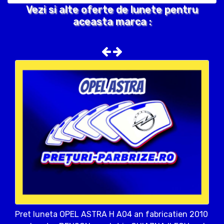
Vezi si alte oferte de lunete pentru
aceasta marca :
Pret luneta OPEL ASTRA H A04 an fabricatien 2010