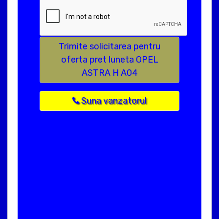
Trimite solicitarea pentru
oferta pret luneta OPEL
ASTRA H A04
Suna vanzatorul