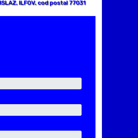
SLAZ, ILFOV, cod postal 77031