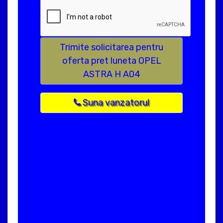
Trimite solicitarea pentru
oferta pret luneta OPEL
ASTRA H A04
Suna vanzatorul