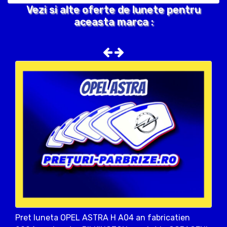
Vezi si alte oferte de lunete pentru
aceasta marca :
Pret luneta OPEL ASTRA H A04 an fabricatien