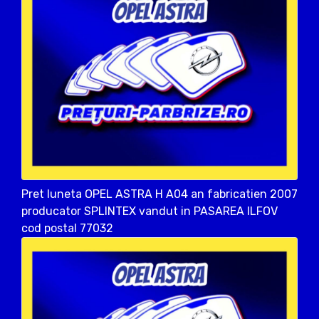
Pret luneta OPEL ASTRA H A04 an fabricatien 2007
producator SPLINTEX vandut in PASAREA ILFOV
cod postal 77032