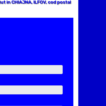
t in CHIAJNA, ILFOV, cod postal