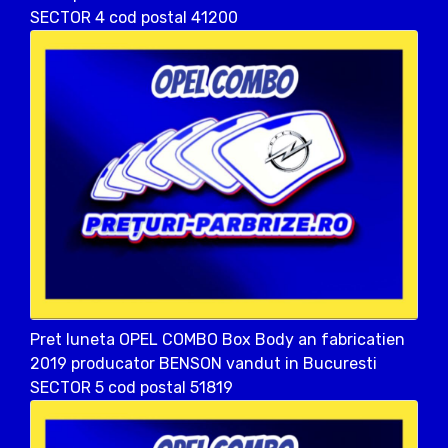
SECTOR 4 cod postal 41200
Pret luneta OPEL COMBO Box Body an fabricatien
2019 producator BENSON vandut in Bucuresti
SECTOR 5 cod postal 51819