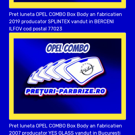
Pret luneta OPEL COMBO Box Body an fabricatien
2019 producator SPLINTEX vandut in BERCENI
ILFOV cod postal 77023
Pret luneta OPEL COMBO Box Body an fabricatien
2007 producator YES GLASS vandut in Bucuresti