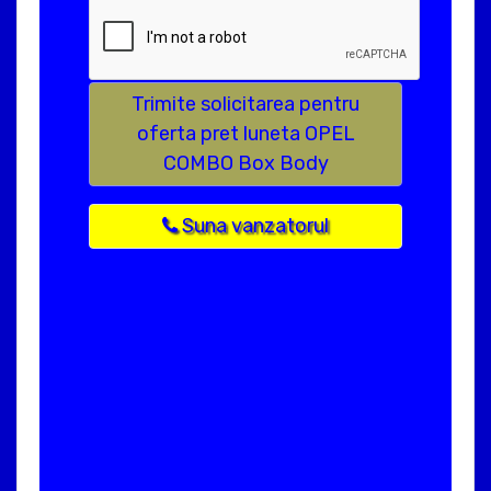
Trimite solicitarea pentru
oferta pret luneta OPEL
COMBO Box Body
Suna vanzatorul