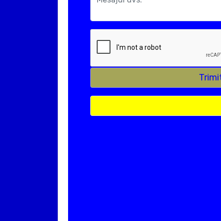
Trimi