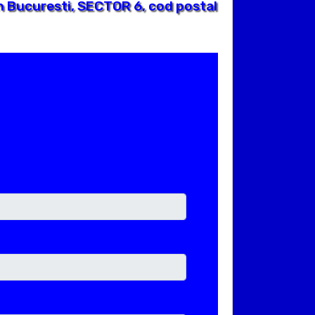
 Bucuresti, SECTOR 6, cod postal