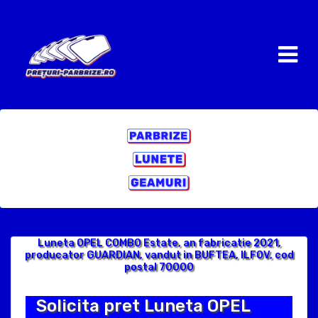
Luneta OPEL COMBO Estate, an fabricatie 2021,
producator GUARDIAN, vandut in BUFTEA, ILFOV, cod
postal 70000
Solicita pret Luneta OPEL