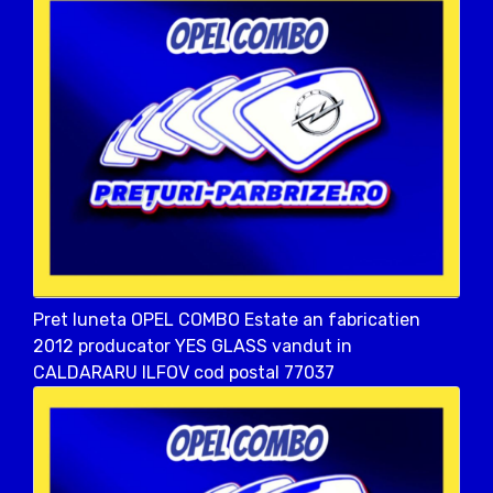
Pret luneta OPEL COMBO Estate an fabricatien
2012 producator YES GLASS vandut in
CALDARARU ILFOV cod postal 77037