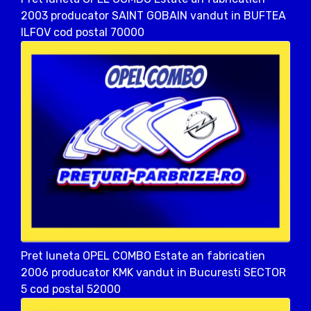
2003 producator SAINT GOBAIN vandut in BUFTEA
ILFOV cod postal 70000
Pret luneta OPEL COMBO Estate an fabricatien
2006 producator KMK vandut in Bucuresti SECTOR
5 cod postal 52000