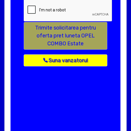
Trimite solicitarea pentru
oferta pret luneta OPEL
COMBO Estate
Suna vanzatorul