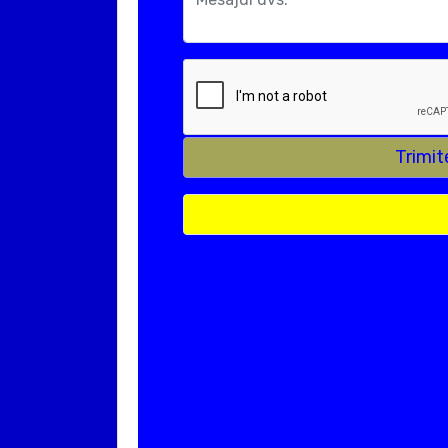
Trimit