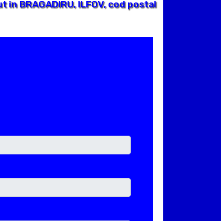
t in BRAGADIRU, ILFOV, cod postal