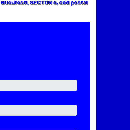
 Bucuresti, SECTOR 6, cod postal