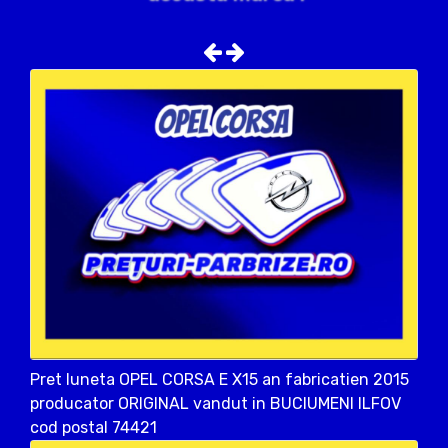
Pret luneta OPEL CORSA E X15 an fabricatien 2015
producator ORIGINAL vandut in BUCIUMENI ILFOV
cod postal 74421