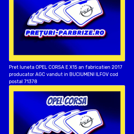
Pret luneta OPEL CORSA E X15 an fabricatien 2017
producator AGC vandut in BUCIUMENI ILFOV cod
postal 71378