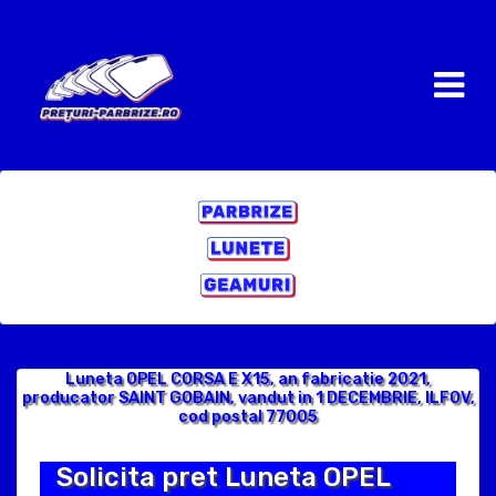
Luneta OPEL CORSA E X15, an fabricatie 2021,
producator SAINT GOBAIN, vandut in 1 DECEMBRIE, ILFOV,
cod postal 77005
Solicita pret Luneta OPEL