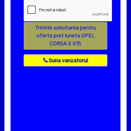
Trimite solicitarea pentru
oferta pret luneta OPEL
CORSA E X15
Suna vanzatorul