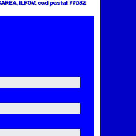
AREA, ILFOV, cod postal 77032