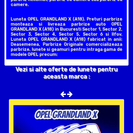
camere.
Luneta OPEL GRANDLAND X (A18). Preturi parbrize
monteaza si livreaza parbrize auto OPEL
GRANDLAND X (A18) in Bucuresti Sector 1, Sector 2,
Sector 3, Sector 4, Sector 5, Sector 6 si Ilfov.
Luneta OPEL GRANDLAND X (A18) fabricat in anii:
Deasemenea, Parbrize Originale comercializeaza
parbrize, lunete si geamuri pentru intraga gama de
modele OPEL precum:
Vezi si alte oferte de lunete pentru
aceasta marca :