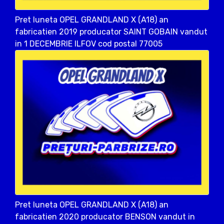
Pret luneta OPEL GRANDLAND X (A18) an
fabricatien 2019 producator SAINT GOBAIN vandut
in 1 DECEMBRIE ILFOV cod postal 77005
Pret luneta OPEL GRANDLAND X (A18) an
fabricatien 2020 producator BENSON vandut in