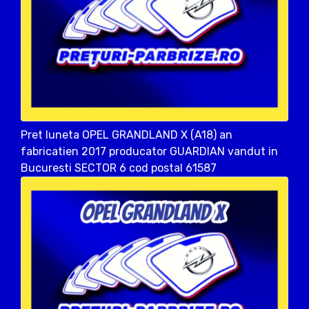
Pret luneta OPEL GRANDLAND X (A18) an
fabricatien 2017 producator GUARDIAN vandut in
Bucuresti SECTOR 6 cod postal 61587