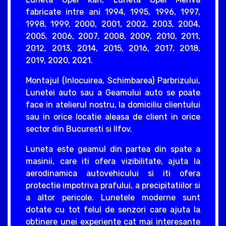
fabricate intre ani 1994, 1995, 1996, 1997,
1998, 1999, 2000, 2001, 2002, 2003, 2004,
2005, 2006, 2007, 2008, 2009, 2010, 2011,
2012, 2013, 2014, 2015, 2016, 2017, 2018,
2019, 2020, 2021.
Montajul (Inlocuirea, Schimbarea) Parbrizului,
Lunetei auto sau a Geamului auto se poate
face in atelierul nostru, la domiciliu clientului
sau in orice locatie aleasa de client in orice
sector din Bucuresti si Ilfov.
Luneta este geamul din partea din spate a
masinii, care iti ofera vizibilitate, ajuta la
aerodinamica autovehicului si iti ofera
protectie impotriva prafului, a precipitatiilor si
a altor pericole. Lunetele moderne sunt
dotate cu tot felul de senzori care ajuta la
obtinere unei experiente cat mai interesante