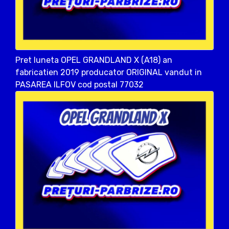
Pret luneta OPEL GRANDLAND X (A18) an
fabricatien 2019 producator ORIGINAL vandut in
PASAREA ILFOV cod postal 77032