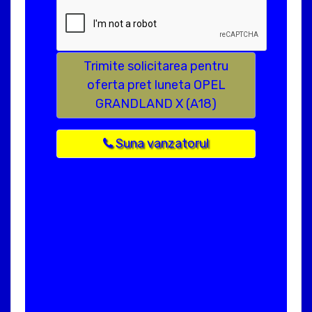
Trimite solicitarea pentru
oferta pret luneta OPEL
GRANDLAND X (A18)
Suna vanzatorul