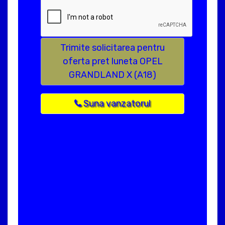
Trimite solicitarea pentru
oferta pret luneta OPEL
GRANDLAND X (A18)
Suna vanzatorul