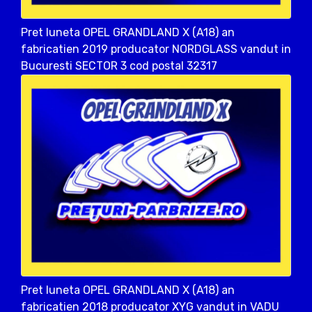
Pret luneta OPEL GRANDLAND X (A18) an
fabricatien 2019 producator NORDGLASS vandut in
Bucuresti SECTOR 3 cod postal 32317
Pret luneta OPEL GRANDLAND X (A18) an
fabricatien 2018 producator XYG vandut in VADU