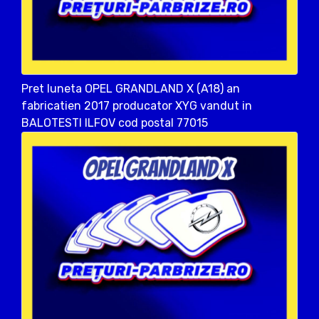
Pret luneta OPEL GRANDLAND X (A18) an
fabricatien 2017 producator XYG vandut in
BALOTESTI ILFOV cod postal 77015