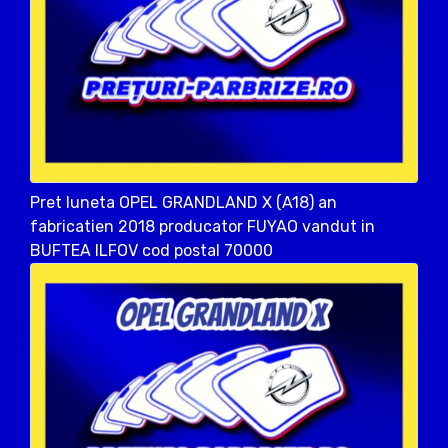
Pret luneta OPEL GRANDLAND X (A18) an
fabricatien 2018 producator FUYAO vandut in
BUFTEA ILFOV cod postal 70000