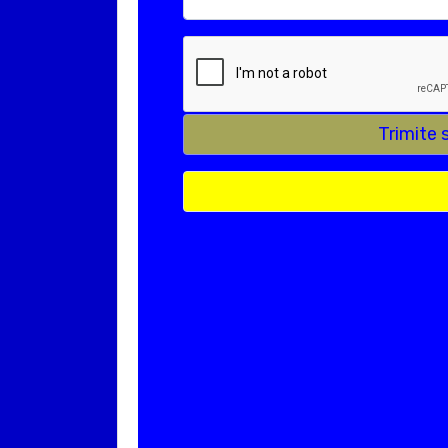
Trimite 