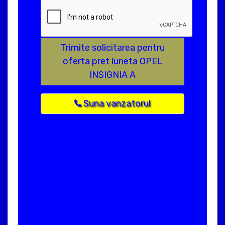
Trimite solicitarea pentru
oferta pret luneta OPEL
INSIGNIA A
Suna vanzatorul