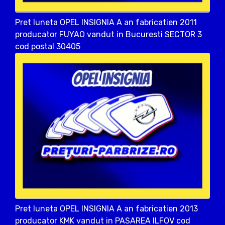
Pret luneta OPEL INSIGNIA A an fabricatien 2011
producator FUYAO vandut in Bucuresti SECTOR 3
cod postal 30405
Pret luneta OPEL INSIGNIA A an fabricatien 2013
producator KMK vandut in PASAREA ILFOV cod