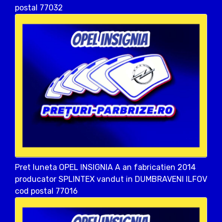
postal 77032
Pret luneta OPEL INSIGNIA A an fabricatien 2014
producator SPLINTEX vandut in DUMBRAVENI ILFOV
cod postal 77016