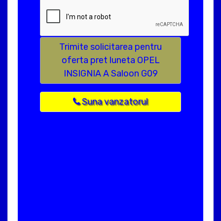
Trimite solicitarea pentru
oferta pret luneta OPEL
INSIGNIA A Saloon G09
Suna vanzatorul