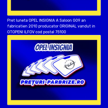
Pret luneta OPEL INSIGNIA A Saloon G09 an
fabricatien 2010 producator ORIGINAL vandut in
OTOPENI ILFOV cod postal 75100