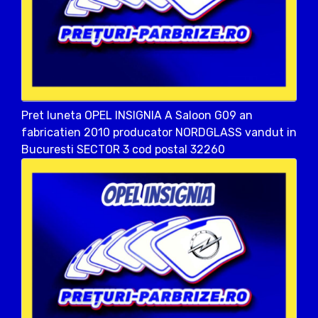
Pret luneta OPEL INSIGNIA A Saloon G09 an
fabricatien 2010 producator NORDGLASS vandut in
Bucuresti SECTOR 3 cod postal 32260