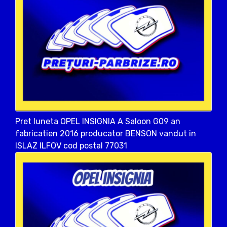
Pret luneta OPEL INSIGNIA A Saloon G09 an
fabricatien 2016 producator BENSON vandut in
ISLAZ ILFOV cod postal 77031