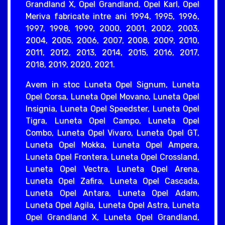
Grandland X, Opel Grandland, Opel Karl, Opel
Meriva fabricate intre ani 1994, 1995, 1996,
1997, 1998, 1999, 2000, 2001, 2002, 2003,
2004, 2005, 2006, 2007, 2008, 2009, 2010,
2011, 2012, 2013, 2014, 2015, 2016, 2017,
2018, 2019, 2020, 2021.
Avem in stoc Luneta Opel Signum, Luneta
Opel Corsa, Luneta Opel Movano, Luneta Opel
Insignia, Luneta Opel Speedster, Luneta Opel
Tigra, Luneta Opel Campo, Luneta Opel
Combo, Luneta Opel Vivaro, Luneta Opel GT,
Luneta Opel Mokka, Luneta Opel Ampera,
Luneta Opel Frontera, Luneta Opel Crossland,
Luneta Opel Vectra, Luneta Opel Arena,
Luneta Opel Zafira, Luneta Opel Cascada,
Luneta Opel Antara, Luneta Opel Adam,
Luneta Opel Agila, Luneta Opel Astra, Luneta
Opel Grandland X, Luneta Opel Grandland,