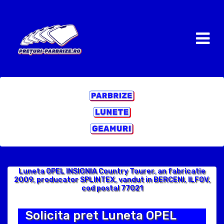
Luneta OPEL INSIGNIA Country Tourer, an fabricatie
2009, producator SPLINTEX, vandut in BERCENI, ILFOV,
cod postal 77021
Solicita pret Luneta OPEL