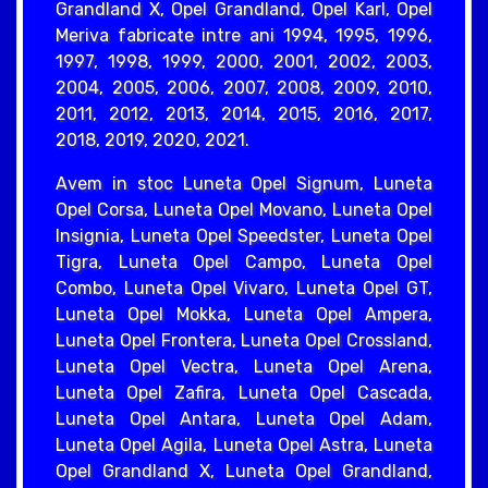
Grandland X, Opel Grandland, Opel Karl, Opel
Meriva fabricate intre ani 1994, 1995, 1996,
1997, 1998, 1999, 2000, 2001, 2002, 2003,
2004, 2005, 2006, 2007, 2008, 2009, 2010,
2011, 2012, 2013, 2014, 2015, 2016, 2017,
2018, 2019, 2020, 2021.
Avem in stoc Luneta Opel Signum, Luneta
Opel Corsa, Luneta Opel Movano, Luneta Opel
Insignia, Luneta Opel Speedster, Luneta Opel
Tigra, Luneta Opel Campo, Luneta Opel
Combo, Luneta Opel Vivaro, Luneta Opel GT,
Luneta Opel Mokka, Luneta Opel Ampera,
Luneta Opel Frontera, Luneta Opel Crossland,
Luneta Opel Vectra, Luneta Opel Arena,
Luneta Opel Zafira, Luneta Opel Cascada,
Luneta Opel Antara, Luneta Opel Adam,
Luneta Opel Agila, Luneta Opel Astra, Luneta
Opel Grandland X, Luneta Opel Grandland,