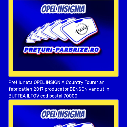
Pret luneta OPEL INSIGNIA Country Tourer an
fabricatien 2017 producator BENSON vandut in
BUFTEA ILFOV cod postal 70000