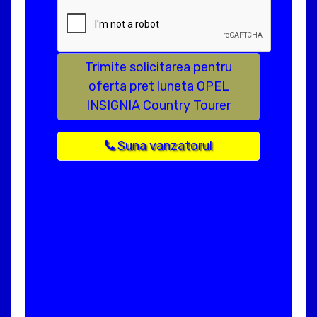
Trimite solicitarea pentru
oferta pret luneta OPEL
INSIGNIA Country Tourer
Suna vanzatorul