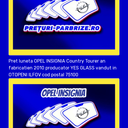
Pret luneta OPEL INSIGNIA Country Tourer an
fabricatien 2010 producator YES GLASS vandut in
OTOPENI ILFOV cod postal 75100