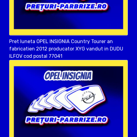
Pret luneta OPEL INSIGNIA Country Tourer an
fabricatien 2012 producator XYG vandut in DUDU
ILFOV cod postal 77041