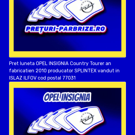
Pret luneta OPEL INSIGNIA Country Tourer an
fabricatien 2010 producator SPLINTEX vandut in
ISLAZ ILFOV cod postal 77031