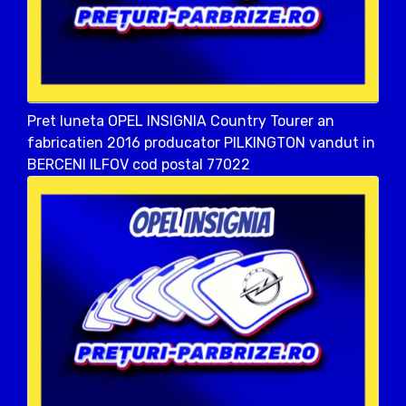
Pret luneta OPEL INSIGNIA Country Tourer an
fabricatien 2016 producator PILKINGTON vandut in
BERCENI ILFOV cod postal 77022