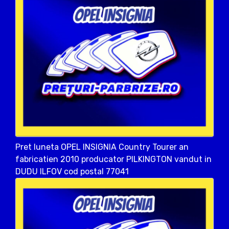
Pret luneta OPEL INSIGNIA Country Tourer an
fabricatien 2010 producator PILKINGTON vandut in
DUDU ILFOV cod postal 77041