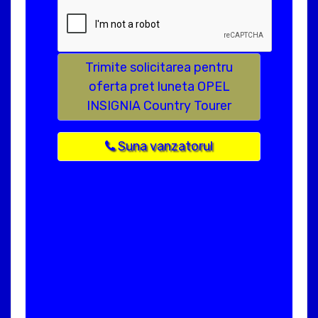
Trimite solicitarea pentru
oferta pret luneta OPEL
INSIGNIA Country Tourer
Suna vanzatorul