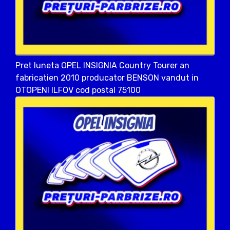
Pret luneta OPEL INSIGNIA Country Tourer an
fabricatien 2010 producator BENSON vandut in
OTOPENI ILFOV cod postal 75100