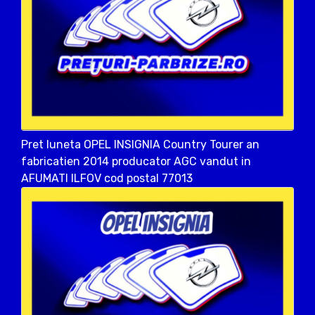
Pret luneta OPEL INSIGNIA Country Tourer an
fabricatien 2014 producator AGC vandut in
AFUMATI ILFOV cod postal 77013