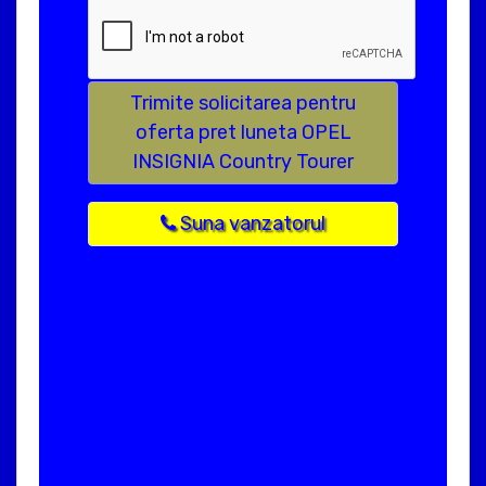
Trimite solicitarea pentru
oferta pret luneta OPEL
INSIGNIA Country Tourer
Suna vanzatorul