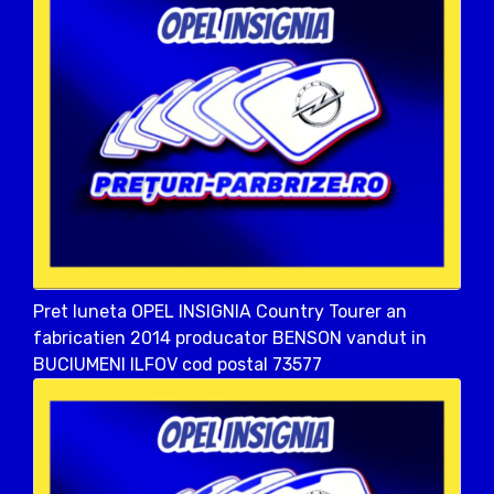
Pret luneta OPEL INSIGNIA Country Tourer an
fabricatien 2014 producator BENSON vandut in
BUCIUMENI ILFOV cod postal 73577