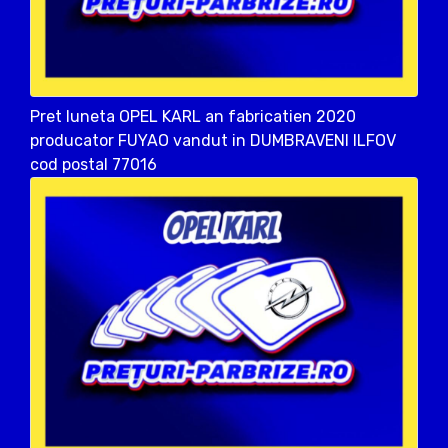
Pret luneta OPEL KARL an fabricatien 2020
producator FUYAO vandut in DUMBRAVENI ILFOV
cod postal 77016