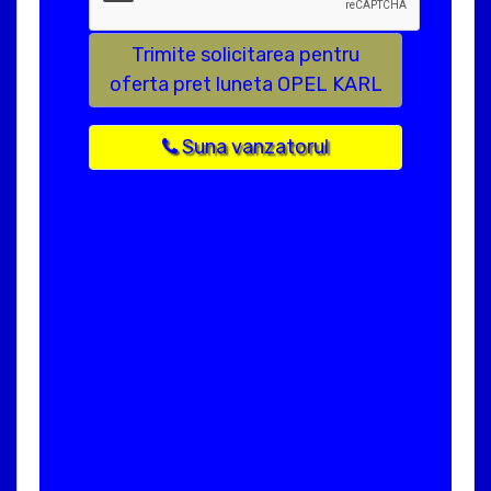
Trimite solicitarea pentru
oferta pret luneta OPEL KARL
Suna vanzatorul