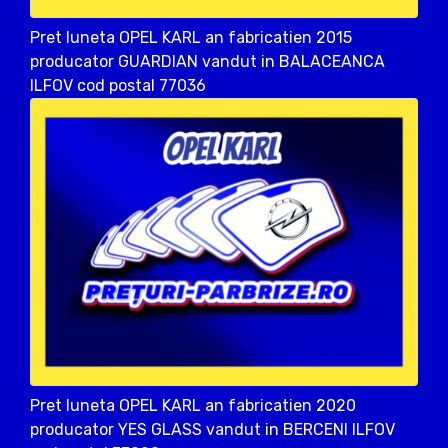
Pret luneta OPEL KARL an fabricatien 2015
producator GUARDIAN vandut in BALACEANCA
ILFOV cod postal 77036
Pret luneta OPEL KARL an fabricatien 2020
producator YES GLASS vandut in BERCENI ILFOV