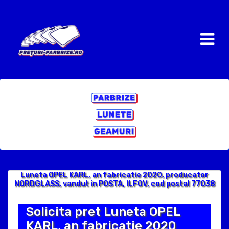
Luneta OPEL KARL, an fabricatie 2020, producator
NORDGLASS, vandut in POSTA, ILFOV, cod postal 77038
Solicita pret Luneta OPEL
KARL, an fabricatie 2020