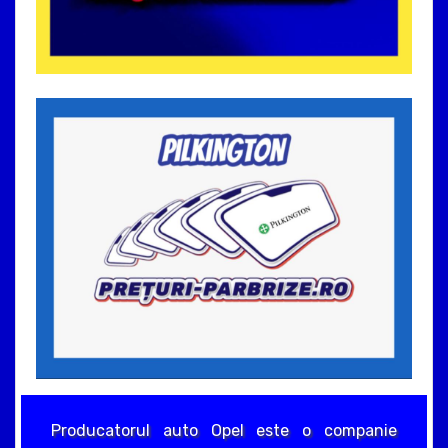
Producatorul auto Opel este o companie