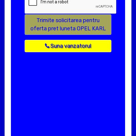
Trimite solicitarea pentru
oferta pret luneta OPEL KARL
Suna vanzatorul