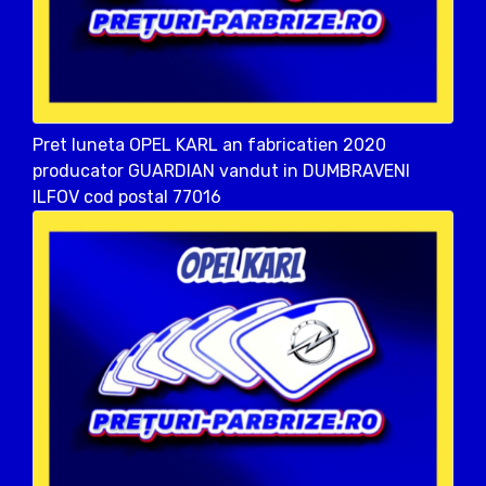
Pret luneta OPEL KARL an fabricatien 2020
producator GUARDIAN vandut in DUMBRAVENI
ILFOV cod postal 77016