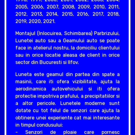
2005, 2006, 2007, 2008, 2009, 2010, 2011,
2012, 2013, 2014, 2015, 2016, 2017, 2018,
2019, 2020, 2021.
Montajul (Inlocuirea, Schimbarea) Parbrizului,
Lunetei auto sau a Geamului auto se poate
face in atelierul nostru, la domiciliu clientului
sau in orice locatie aleasa de client in orice
sector din Bucuresti si Ilfov.
Luneta este geamul din partea din spate a
masinii, care iti ofera vizibilitate, ajuta la
aerodinamica autovehicului si iti ofera
protectie impotriva prafului, a precipitatiilor si
a altor pericole. Lunetele moderne sunt
dotate cu tot felul de senzori care ajuta la
obtinere unei experiente cat mai interesante
in timpul condusului:
- Senzori de ploaie care pornesc