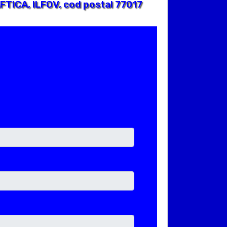
FTICA, ILFOV, cod postal 77017