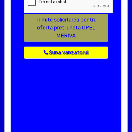
Trimite solicitarea pentru
oferta pret luneta OPEL
MERIVA
Suna vanzatorul