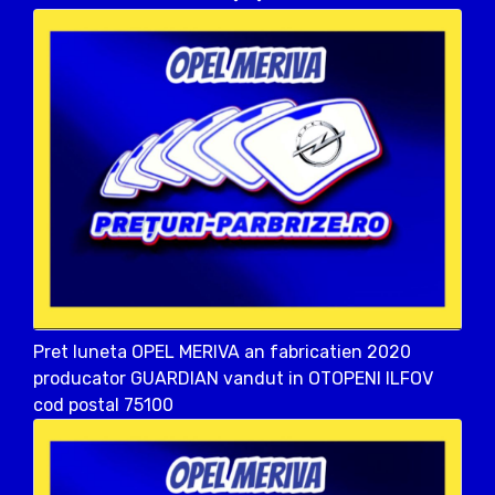
Pret luneta OPEL MERIVA an fabricatien 2020
producator GUARDIAN vandut in OTOPENI ILFOV
cod postal 75100