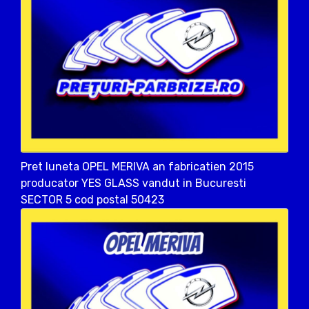
Pret luneta OPEL MERIVA an fabricatien 2015
producator YES GLASS vandut in Bucuresti
SECTOR 5 cod postal 50423