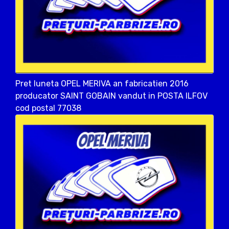
Pret luneta OPEL MERIVA an fabricatien 2016
producator SAINT GOBAIN vandut in POSTA ILFOV
cod postal 77038