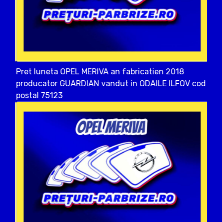
Pret luneta OPEL MERIVA an fabricatien 2018
producator GUARDIAN vandut in ODAILE ILFOV cod
postal 75123