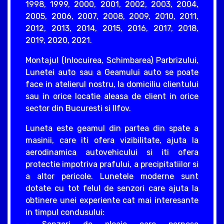
1998, 1999, 2000, 2001, 2002, 2003, 2004,
2005, 2006, 2007, 2008, 2009, 2010, 2011,
2012, 2013, 2014, 2015, 2016, 2017, 2018,
2019, 2020, 2021.
Montajul (Inlocuirea, Schimbarea) Parbrizului,
Lunetei auto sau a Geamului auto se poate
face in atelierul nostru, la domiciliu clientului
sau in orice locatie aleasa de client in orice
sector din Bucuresti si Ilfov.
Luneta este geamul din partea din spate a
masinii, care iti ofera vizibilitate, ajuta la
aerodinamica autovehicului si iti ofera
protectie impotriva prafului, a precipitatiilor si
a altor pericole. Lunetele moderne sunt
dotate cu tot felul de senzori care ajuta la
obtinere unei experiente cat mai interesante
in timpul condusului: