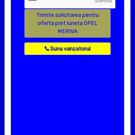
Trimite solicitarea pentru
oferta pret luneta OPEL
MERIVA
Suna vanzatorul