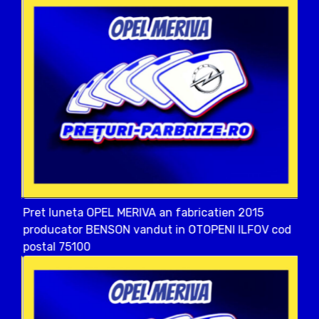
Pret luneta OPEL MERIVA an fabricatien 2015
producator BENSON vandut in OTOPENI ILFOV cod
postal 75100