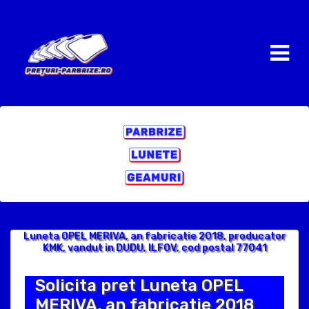
Luneta OPEL MERIVA, an fabricatie 2018, producator
KMK, vandut in DUDU, ILFOV, cod postal 77041
Solicita pret Luneta OPEL
MERIVA, an fabricatie 2018