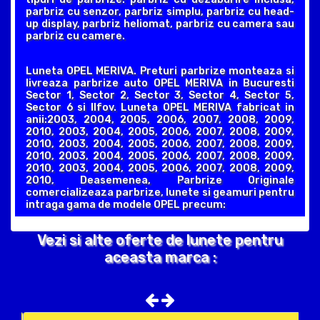
parbriz cu senzor, parbriz simplu, parbriz cu head-
up display, parbriz heliomat, parbriz cu camera sau
parbriz cu camere.
Luneta OPEL MERIVA. Preturi parbrize monteaza si
livreaza parbrize auto OPEL MERIVA in Bucuresti
Sector 1, Sector 2, Sector 3, Sector 4, Sector 5,
Sector 6 si Ilfov. Luneta OPEL MERIVA fabricat in
anii:2003, 2004, 2005, 2006, 2007, 2008, 2009,
2010, 2003, 2004, 2005, 2006, 2007, 2008, 2009,
2010, 2003, 2004, 2005, 2006, 2007, 2008, 2009,
2010, 2003, 2004, 2005, 2006, 2007, 2008, 2009,
2010, 2003, 2004, 2005, 2006, 2007, 2008, 2009,
2010, Deasemenea, Parbrize Originale
comercializeaza parbrize, lunete si geamuri pentru
intraga gama de modele OPEL precum:
Vezi si alte oferte de lunete pentru
aceasta marca :