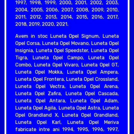
1997, 1998, 1999, 2000, 2001, 2002, 2003,
2004, 2005, 2006, 2007, 2008, 2009, 2010,
2011, 2012, 2013, 2014, 2015, 2016, 2017,
2018, 2019, 2020, 2021.
Avem in stoc Luneta Opel Signum, Luneta
Opel Corsa, Luneta Opel Movano, Luneta Opel
Insignia, Luneta Opel Speedster, Luneta Opel
Tigra, Luneta Opel Campo, Luneta Opel
Combo, Luneta Opel Vivaro, Luneta Opel GT,
Luneta Opel Mokka, Luneta Opel Ampera,
Luneta Opel Frontera, Luneta Opel Crossland,
Luneta Opel Vectra, Luneta Opel Arena,
Luneta Opel Zafira, Luneta Opel Cascada,
Luneta Opel Antara, Luneta Opel Adam,
Luneta Opel Agila, Luneta Opel Astra, Luneta
Opel Grandland X, Luneta Opel Grandland,
Luneta Opel Karl, Luneta Opel Meriva
fabricate intre ani 1994, 1995, 1996, 1997,