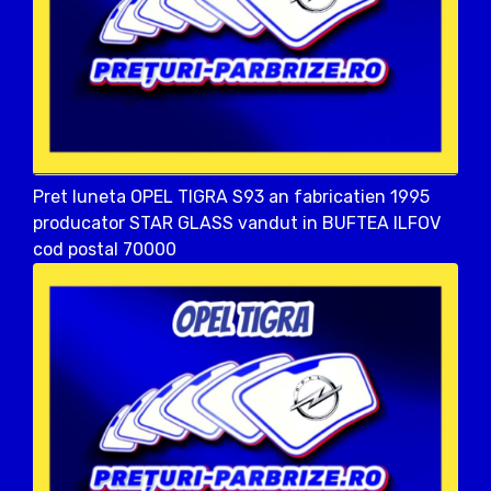
Pret luneta OPEL TIGRA S93 an fabricatien 1995
producator STAR GLASS vandut in BUFTEA ILFOV
cod postal 70000