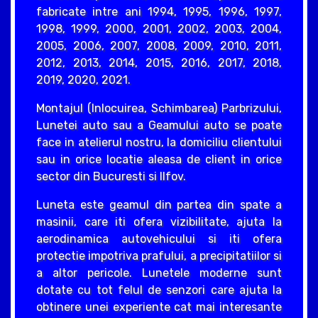
fabricate intre ani 1994, 1995, 1996, 1997,
1998, 1999, 2000, 2001, 2002, 2003, 2004,
2005, 2006, 2007, 2008, 2009, 2010, 2011,
2012, 2013, 2014, 2015, 2016, 2017, 2018,
2019, 2020, 2021.
Montajul (Inlocuirea, Schimbarea) Parbrizului,
Lunetei auto sau a Geamului auto se poate
face in atelierul nostru, la domiciliu clientului
sau in orice locatie aleasa de client in orice
sector din Bucuresti si Ilfov.
Luneta este geamul din partea din spate a
masinii, care iti ofera vizibilitate, ajuta la
aerodinamica autovehicului si iti ofera
protectie impotriva prafului, a precipitatiilor si
a altor pericole. Lunetele moderne sunt
dotate cu tot felul de senzori care ajuta la
obtinere unei experiente cat mai interesante