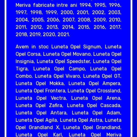
Meriva fabricate intre ani 1994, 1995, 1996,
1997, 1998, 1999, 2000, 2001, 2002, 2003,
2004, 2005, 2006, 2007, 2008, 2009, 2010,
2011, 2012, 2013, 2014, 2015, 2016, 2017,
2018, 2019, 2020, 2021.
Avem in stoc Luneta Opel Signum, Luneta
Opel Corsa, Luneta Opel Movano, Luneta Opel
Insignia, Luneta Opel Speedster, Luneta Opel
Tigra, Luneta Opel Campo, Luneta Opel
Combo, Luneta Opel Vivaro, Luneta Opel GT,
Luneta Opel Mokka, Luneta Opel Ampera,
Luneta Opel Frontera, Luneta Opel Crossland,
Luneta Opel Vectra, Luneta Opel Arena,
Luneta Opel Zafira, Luneta Opel Cascada,
Luneta Opel Antara, Luneta Opel Adam,
Luneta Opel Agila, Luneta Opel Astra, Luneta
Opel Grandland X, Luneta Opel Grandland,
Luneta Opel Karl, Luneta Opel Meriva