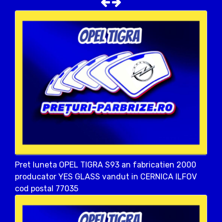
Pret luneta OPEL TIGRA S93 an fabricatien 2000
producator YES GLASS vandut in CERNICA ILFOV
cod postal 77035