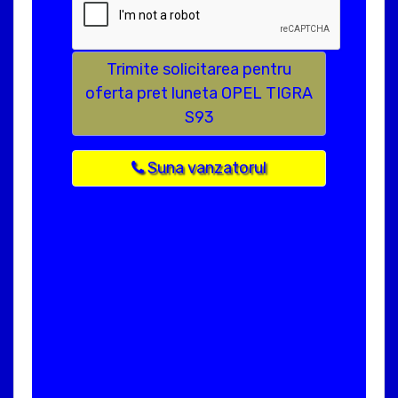
Trimite solicitarea pentru
oferta pret luneta OPEL TIGRA
S93
Suna vanzatorul