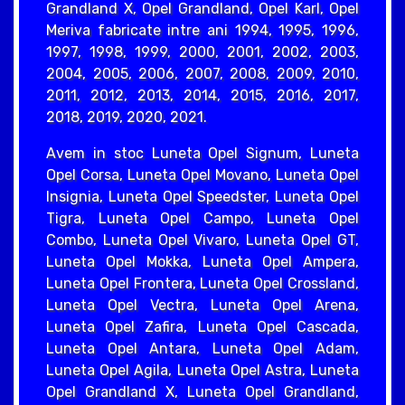
Grandland X, Opel Grandland, Opel Karl, Opel
Meriva fabricate intre ani 1994, 1995, 1996,
1997, 1998, 1999, 2000, 2001, 2002, 2003,
2004, 2005, 2006, 2007, 2008, 2009, 2010,
2011, 2012, 2013, 2014, 2015, 2016, 2017,
2018, 2019, 2020, 2021.
Avem in stoc Luneta Opel Signum, Luneta
Opel Corsa, Luneta Opel Movano, Luneta Opel
Insignia, Luneta Opel Speedster, Luneta Opel
Tigra, Luneta Opel Campo, Luneta Opel
Combo, Luneta Opel Vivaro, Luneta Opel GT,
Luneta Opel Mokka, Luneta Opel Ampera,
Luneta Opel Frontera, Luneta Opel Crossland,
Luneta Opel Vectra, Luneta Opel Arena,
Luneta Opel Zafira, Luneta Opel Cascada,
Luneta Opel Antara, Luneta Opel Adam,
Luneta Opel Agila, Luneta Opel Astra, Luneta
Opel Grandland X, Luneta Opel Grandland,