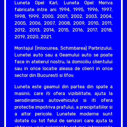
Luneta Opel Karl, Luneta Opel Meriva
fabricate intre ani 1994, 1995, 1996, 1997,
1998, 1999, 2000, 2001, 2002, 2003, 2004,
2005, 2006, 2007, 2008, 2009, 2010, 2011,
2012, 2013, 2014, 2015, 2016, 2017, 2018,
2019, 2020, 2021.
Montajul (Inlocuirea, Schimbarea) Parbrizului,
Lunetei auto sau a Geamului auto se poate
face in atelierul nostru, la domiciliu clientului
sau in orice locatie aleasa de client in orice
sector din Bucuresti si Ilfov.
Luneta este geamul din partea din spate a
masinii, care iti ofera vizibilitate, ajuta la
aerodinamica autovehicului si iti ofera
protectie impotriva prafului, a precipitatiilor si
a altor pericole. Lunetele moderne sunt
dotate cu tot felul de senzori care ajuta la