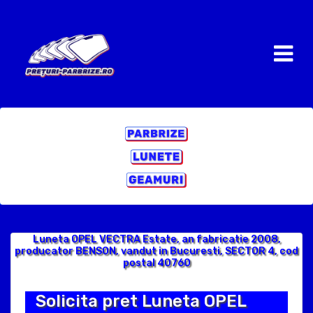
Luneta OPEL VECTRA Estate, an fabricatie 2008,
producator BENSON, vandut in Bucuresti, SECTOR 4, cod
postal 40760
Solicita pret Luneta OPEL