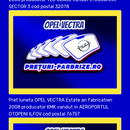
SECTOR 3 cod postal 32078
Pret luneta OPEL VECTRA Estate an fabricatien
2008 producator KMK vandut in AEROPORTUL
OTOPENI ILFOV cod postal 76757