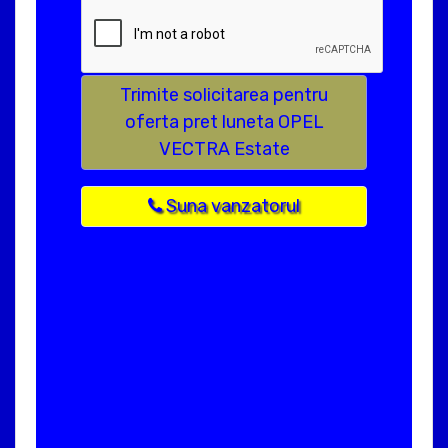
Trimite solicitarea pentru
oferta pret luneta OPEL
VECTRA Estate
Suna vanzatorul