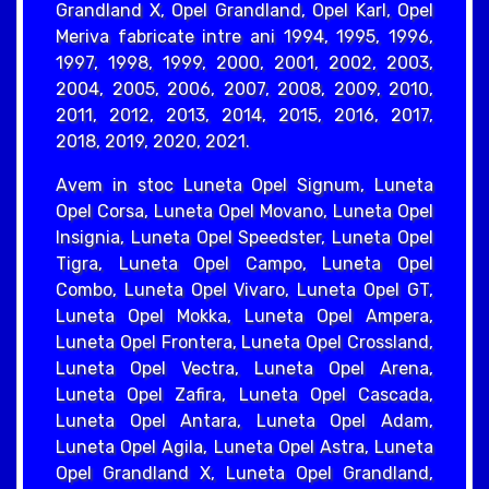
Grandland X, Opel Grandland, Opel Karl, Opel
Meriva fabricate intre ani 1994, 1995, 1996,
1997, 1998, 1999, 2000, 2001, 2002, 2003,
2004, 2005, 2006, 2007, 2008, 2009, 2010,
2011, 2012, 2013, 2014, 2015, 2016, 2017,
2018, 2019, 2020, 2021.
Avem in stoc Luneta Opel Signum, Luneta
Opel Corsa, Luneta Opel Movano, Luneta Opel
Insignia, Luneta Opel Speedster, Luneta Opel
Tigra, Luneta Opel Campo, Luneta Opel
Combo, Luneta Opel Vivaro, Luneta Opel GT,
Luneta Opel Mokka, Luneta Opel Ampera,
Luneta Opel Frontera, Luneta Opel Crossland,
Luneta Opel Vectra, Luneta Opel Arena,
Luneta Opel Zafira, Luneta Opel Cascada,
Luneta Opel Antara, Luneta Opel Adam,
Luneta Opel Agila, Luneta Opel Astra, Luneta
Opel Grandland X, Luneta Opel Grandland,