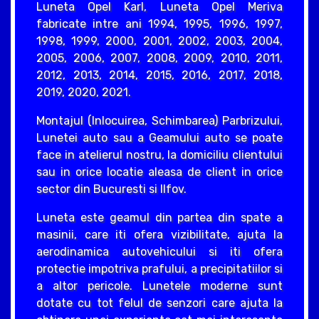
Luneta Opel Karl, Luneta Opel Meriva
fabricate intre ani 1994, 1995, 1996, 1997,
1998, 1999, 2000, 2001, 2002, 2003, 2004,
2005, 2006, 2007, 2008, 2009, 2010, 2011,
2012, 2013, 2014, 2015, 2016, 2017, 2018,
2019, 2020, 2021.
Montajul (Inlocuirea, Schimbarea) Parbrizului,
Lunetei auto sau a Geamului auto se poate
face in atelierul nostru, la domiciliu clientului
sau in orice locatie aleasa de client in orice
sector din Bucuresti si Ilfov.
Luneta este geamul din partea din spate a
masinii, care iti ofera vizibilitate, ajuta la
aerodinamica autovehicului si iti ofera
protectie impotriva prafului, a precipitatiilor si
a altor pericole. Lunetele moderne sunt
dotate cu tot felul de senzori care ajuta la