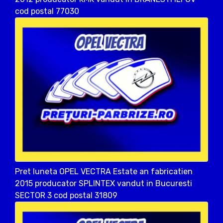
cod postal 77030
Pret luneta OPEL VECTRA Estate an fabricatien
2015 producator SPLINTEX vandut in Bucuresti
SECTOR 3 cod postal 31809