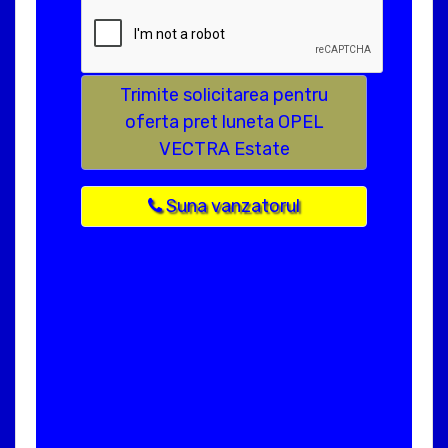
Trimite solicitarea pentru
oferta pret luneta OPEL
VECTRA Estate
Suna vanzatorul