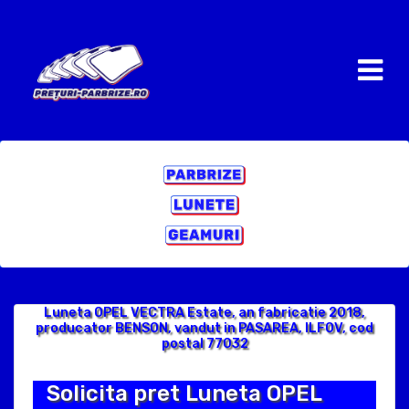
Luneta OPEL VECTRA Estate, an fabricatie 2018,
producator BENSON, vandut in PASAREA, ILFOV, cod
postal 77032
Solicita pret Luneta OPEL