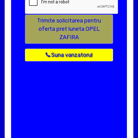
Trimite solicitarea pentru
oferta pret luneta OPEL
ZAFIRA
Suna vanzatorul