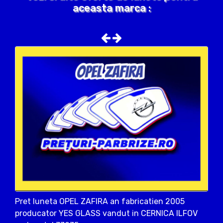
aceasta marca :
Pret luneta OPEL ZAFIRA an fabricatien 2005
producator YES GLASS vandut in CERNICA ILFOV