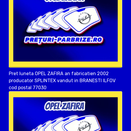
Pret luneta OPEL ZAFIRA an fabricatien 2002
producator SPLINTEX vandut in BRANESTI ILFOV
cod postal 77030