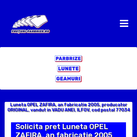
Luneta OPEL ZAFIRA, an fabricatie 2005, producator
ORIGINAL, vandut in VADU ANEI, ILFOV, cod postal 77034
Solicita pret Luneta OPEL
ZAFIRA, an fabricatie 2005