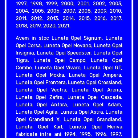
1997, 1998, 1999, 2000, 2001, 2002, 2003,
2004, 2005, 2006, 2007, 2008, 2009, 2010,
2011, 2012, 2013, 2014, 2015, 2016, 2017,
2018, 2019, 2020, 2021.
Avem in stoc Luneta Opel Signum, Luneta
Opel Corsa, Luneta Opel Movano, Luneta Opel
Insignia, Luneta Opel Speedster, Luneta Opel
Tigra, Luneta Opel Campo, Luneta Opel
Combo, Luneta Opel Vivaro, Luneta Opel GT,
Luneta Opel Mokka, Luneta Opel Ampera,
Luneta Opel Frontera, Luneta Opel Crossland,
Luneta Opel Vectra, Luneta Opel Arena,
Luneta Opel Zafira, Luneta Opel Cascada,
Luneta Opel Antara, Luneta Opel Adam,
Luneta Opel Agila, Luneta Opel Astra, Luneta
Opel Grandland X, Luneta Opel Grandland,
Luneta Opel Karl, Luneta Opel Meriva
fabricate intre ani 1994, 1995, 1996, 1997,