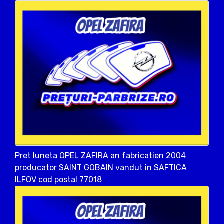
Pret luneta OPEL ZAFIRA an fabricatien 2004
producator SAINT GOBAIN vandut in SAFTICA
ILFOV cod postal 77018