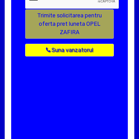
Trimite solicitarea pentru
oferta pret luneta OPEL
ZAFIRA
Suna vanzatorul