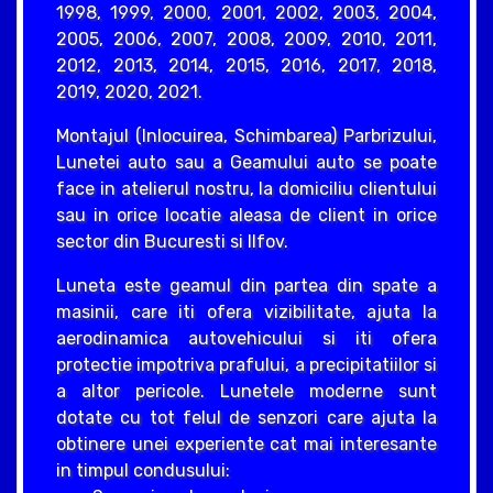
1998, 1999, 2000, 2001, 2002, 2003, 2004,
2005, 2006, 2007, 2008, 2009, 2010, 2011,
2012, 2013, 2014, 2015, 2016, 2017, 2018,
2019, 2020, 2021.
Montajul (Inlocuirea, Schimbarea) Parbrizului,
Lunetei auto sau a Geamului auto se poate
face in atelierul nostru, la domiciliu clientului
sau in orice locatie aleasa de client in orice
sector din Bucuresti si Ilfov.
Luneta este geamul din partea din spate a
masinii, care iti ofera vizibilitate, ajuta la
aerodinamica autovehicului si iti ofera
protectie impotriva prafului, a precipitatiilor si
a altor pericole. Lunetele moderne sunt
dotate cu tot felul de senzori care ajuta la
obtinere unei experiente cat mai interesante
in timpul condusului: