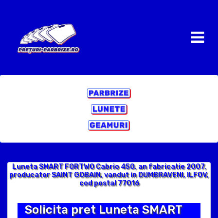
Luneta SMART FORTWO Cabrio 450, an fabricatie 2007,
producator SAINT GOBAIN, vandut in DUMBRAVENI, ILFOV,
cod postal 77016
Solicita pret Luneta SMART