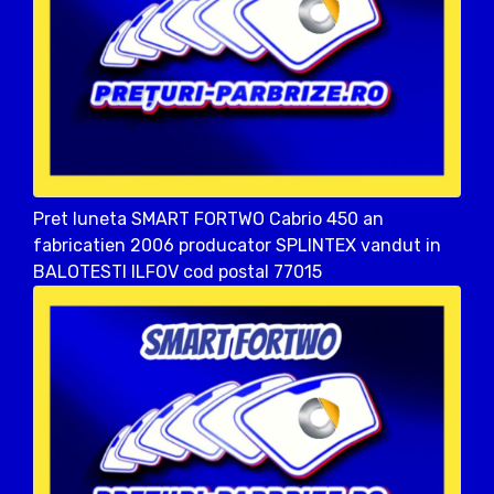
Pret luneta SMART FORTWO Cabrio 450 an
fabricatien 2006 producator SPLINTEX vandut in
BALOTESTI ILFOV cod postal 77015