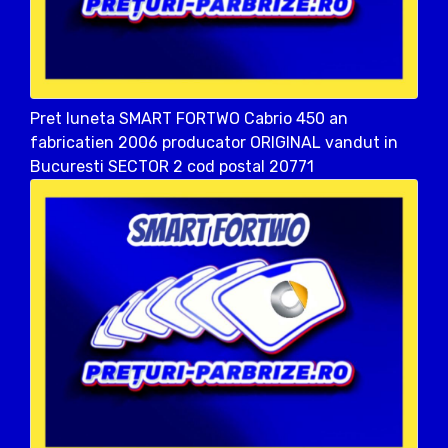
Pret luneta SMART FORTWO Cabrio 450 an
fabricatien 2006 producator ORIGINAL vandut in
Bucuresti SECTOR 2 cod postal 20771