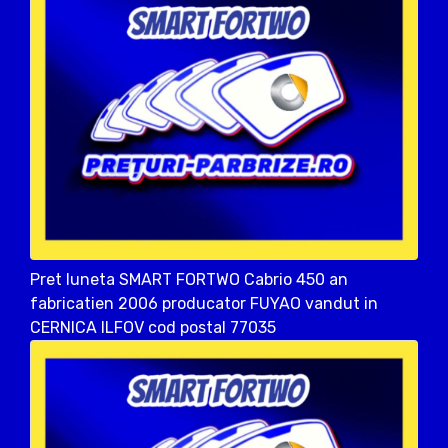
Pret luneta SMART FORTWO Cabrio 450 an
fabricatien 2006 producator FUYAO vandut in
CERNICA ILFOV cod postal 77035