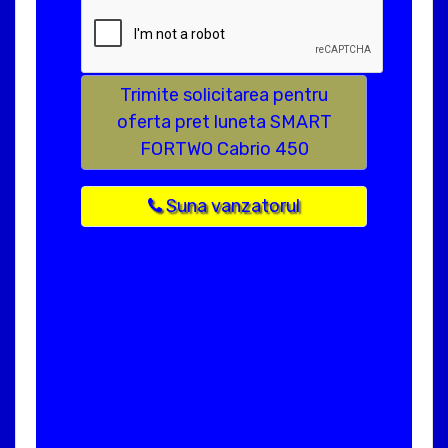
Trimite solicitarea pentru
oferta pret luneta SMART
FORTWO Cabrio 450
Suna vanzatorul