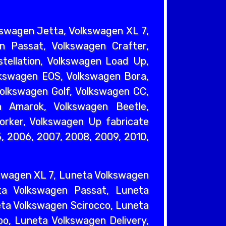
kswagen Jetta, Volkswagen XL 7,
n Passat, Volkswagen Crafter,
tellation, Volkswagen Load Up,
lkswagen EOS, Volkswagen Bora,
olkswagen Golf, Volkswagen CC,
 Amarok, Volkswagen Beetle,
orker, Volkswagen Up fabricate
5, 2006, 2007, 2008, 2009, 2010,
swagen XL 7, Luneta Volkswagen
ta Volkswagen Passat, Luneta
eta Volkswagen Scirocco, Luneta
o, Luneta Volkswagen Delivery,