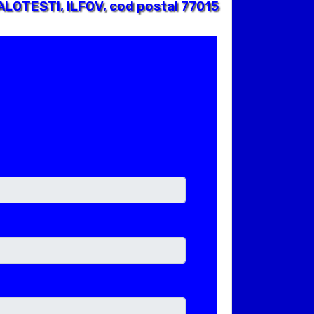
LOTESTI, ILFOV, cod postal 77015