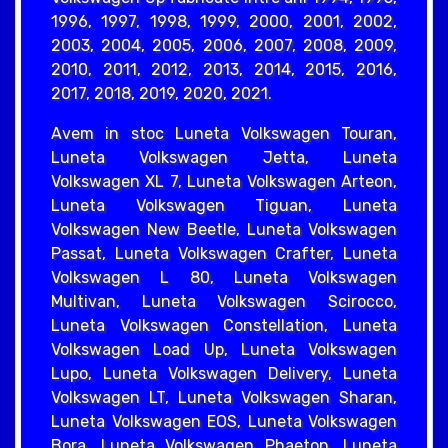
1996, 1997, 1998, 1999, 2000, 2001, 2002,
2003, 2004, 2005, 2006, 2007, 2008, 2009,
2010, 2011, 2012, 2013, 2014, 2015, 2016,
2017, 2018, 2019, 2020, 2021.
Avem in stoc Luneta Volkswagen Touran,
Luneta Volkswagen Jetta, Luneta
Volkswagen XL 7, Luneta Volkswagen Arteon,
Luneta Volkswagen Tiguan, Luneta
Volkswagen New Beetle, Luneta Volkswagen
Passat, Luneta Volkswagen Crafter, Luneta
Volkswagen L 80, Luneta Volkswagen
Multivan, Luneta Volkswagen Scirocco,
Luneta Volkswagen Constellation, Luneta
Volkswagen Load Up, Luneta Volkswagen
Lupo, Luneta Volkswagen Delivery, Luneta
Volkswagen LT, Luneta Volkswagen Sharan,
Luneta Volkswagen EOS, Luneta Volkswagen
Bora, Luneta Volkswagen Phaeton, Luneta