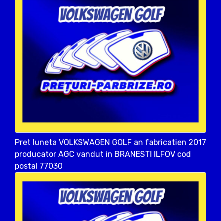
Pret luneta VOLKSWAGEN GOLF an fabricatien 2017
producator AGC vandut in BRANESTI ILFOV cod
postal 77030