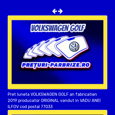
Pret luneta VOLKSWAGEN GOLF an fabricatien
2019 producator ORIGINAL vandut in VADU ANEI
ILFOV cod postal 77033