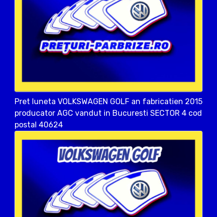
Pret luneta VOLKSWAGEN GOLF an fabricatien 2015
producator AGC vandut in Bucuresti SECTOR 4 cod
postal 40624