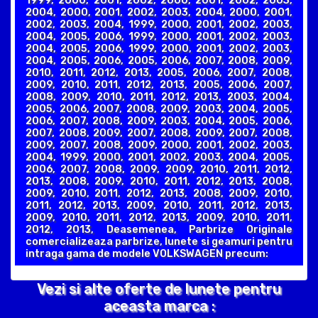
1999, 2000, 2001, 2002, 2000, 2001, 2002, 2003,
2004, 2000, 2001, 2002, 2003, 2004, 2000, 2001,
2002, 2003, 2004, 1999, 2000, 2001, 2002, 2003,
2004, 2005, 2006, 1999, 2000, 2001, 2002, 2003,
2004, 2005, 2006, 1999, 2000, 2001, 2002, 2003,
2004, 2005, 2006, 2005, 2006, 2007, 2008, 2009,
2010, 2011, 2012, 2013, 2005, 2006, 2007, 2008,
2009, 2010, 2011, 2012, 2013, 2005, 2006, 2007,
2008, 2009, 2010, 2011, 2012, 2013, 2003, 2004,
2005, 2006, 2007, 2008, 2009, 2003, 2004, 2005,
2006, 2007, 2008, 2009, 2003, 2004, 2005, 2006,
2007, 2008, 2009, 2007, 2008, 2009, 2007, 2008,
2009, 2007, 2008, 2009, 2000, 2001, 2002, 2003,
2004, 1999, 2000, 2001, 2002, 2003, 2004, 2005,
2006, 2007, 2008, 2009, 2009, 2010, 2011, 2012,
2013, 2008, 2009, 2010, 2011, 2012, 2013, 2008,
2009, 2010, 2011, 2012, 2013, 2008, 2009, 2010,
2011, 2012, 2013, 2009, 2010, 2011, 2012, 2013,
2009, 2010, 2011, 2012, 2013, 2009, 2010, 2011,
2012, 2013, Deasemenea, Parbrize Originale
comercializeaza parbrize, lunete si geamuri pentru
intraga gama de modele VOLKSWAGEN precum:
Vezi si alte oferte de lunete pentru
aceasta marca :