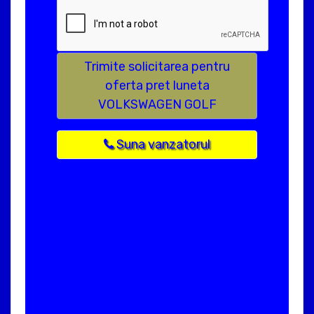
Trimite solicitarea pentru
oferta pret luneta
VOLKSWAGEN GOLF
Suna vanzatorul