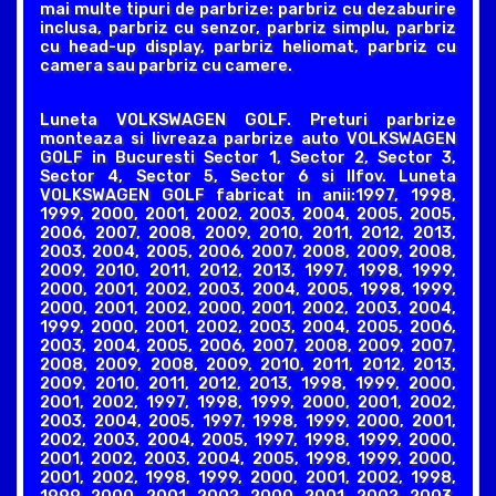
mai multe tipuri de parbrize: parbriz cu dezaburire
inclusa, parbriz cu senzor, parbriz simplu, parbriz
cu head-up display, parbriz heliomat, parbriz cu
camera sau parbriz cu camere.
Luneta VOLKSWAGEN GOLF. Preturi parbrize
monteaza si livreaza parbrize auto VOLKSWAGEN
GOLF in Bucuresti Sector 1, Sector 2, Sector 3,
Sector 4, Sector 5, Sector 6 si Ilfov. Luneta
VOLKSWAGEN GOLF fabricat in anii:1997, 1998,
1999, 2000, 2001, 2002, 2003, 2004, 2005, 2005,
2006, 2007, 2008, 2009, 2010, 2011, 2012, 2013,
2003, 2004, 2005, 2006, 2007, 2008, 2009, 2008,
2009, 2010, 2011, 2012, 2013, 1997, 1998, 1999,
2000, 2001, 2002, 2003, 2004, 2005, 1998, 1999,
2000, 2001, 2002, 2000, 2001, 2002, 2003, 2004,
1999, 2000, 2001, 2002, 2003, 2004, 2005, 2006,
2003, 2004, 2005, 2006, 2007, 2008, 2009, 2007,
2008, 2009, 2008, 2009, 2010, 2011, 2012, 2013,
2009, 2010, 2011, 2012, 2013, 1998, 1999, 2000,
2001, 2002, 1997, 1998, 1999, 2000, 2001, 2002,
2003, 2004, 2005, 1997, 1998, 1999, 2000, 2001,
2002, 2003, 2004, 2005, 1997, 1998, 1999, 2000,
2001, 2002, 2003, 2004, 2005, 1998, 1999, 2000,
2001, 2002, 1998, 1999, 2000, 2001, 2002, 1998,