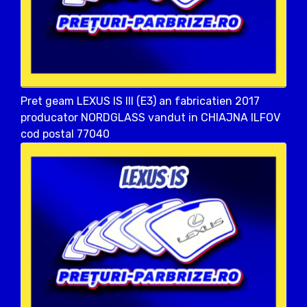
Pret geam LEXUS IS III (E3) an fabricatien 2017
producator NORDGLASS vandut in CHIAJNA ILFOV
cod postal 77040