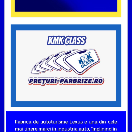
Fabrica de autoturisme Lexus e una din cele
mai tinere marci în industria auto, împlinind în