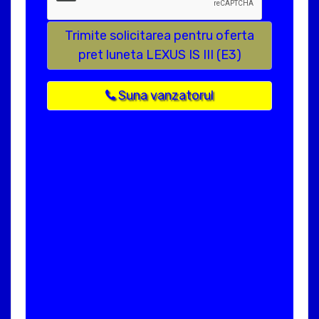
Trimite solicitarea pentru oferta
pret luneta LEXUS IS III (E3)
Suna vanzatorul