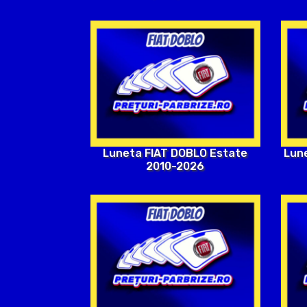
Luneta FIAT DOBLO Estate
Lun
2010-2026