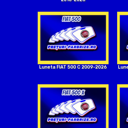
Luneta FIAT 500 C 2009-2026
Lune