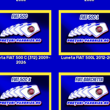
Luneta FIAT 500L 2012-
ta FIAT 500 C (312) 2009-
2026