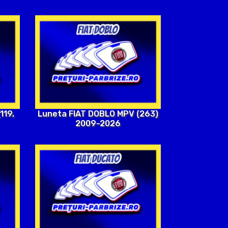
119,
Luneta FIAT DOBLO MPV (263)
2009-2026