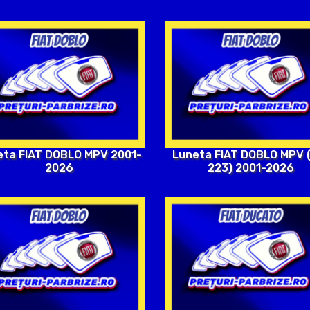
eta FIAT DOBLO MPV 2001-
Luneta FIAT DOBLO MPV (
2026
223) 2001-2026