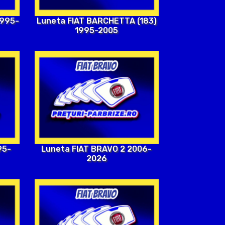
1995-
Luneta FIAT BARCHETTA (183)
1995-2005
95-
Luneta FIAT BRAVO 2 2006-
2026