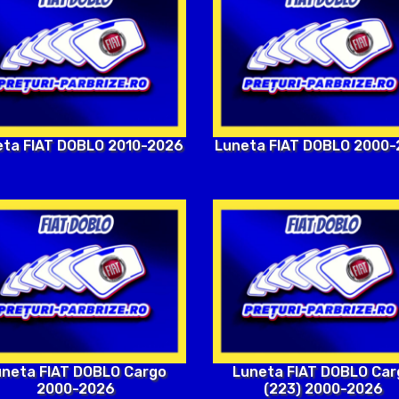
eta FIAT DOBLO 2010-2026
Luneta FIAT DOBLO 2000
uneta FIAT DOBLO Cargo
Luneta FIAT DOBLO Car
2000-2026
(223) 2000-2026