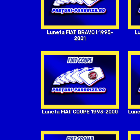
Luneta FIAT BRAVO I 1995-
Lu
2001
Luneta FIAT COUPE 1993-2000
Lune