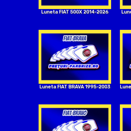
Luneta FIAT 500X 2014-2026
Lun
Luneta FIAT BRAVA 1995-2003
Lune