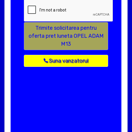
Trimite solicitarea pentru
oferta pret luneta OPEL ADAM
M13
Suna vanzatorul