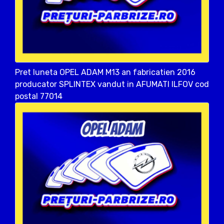
Pret luneta OPEL ADAM M13 an fabricatien 2016
producator SPLINTEX vandut in AFUMATI ILFOV cod
postal 77014